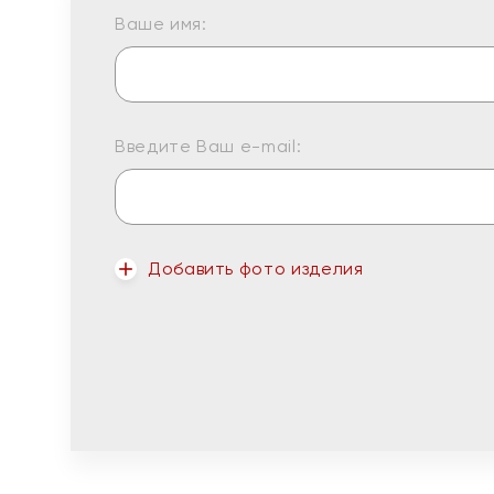
Ваше имя:
Введите Ваш e-mail:
Добавить фото изделия