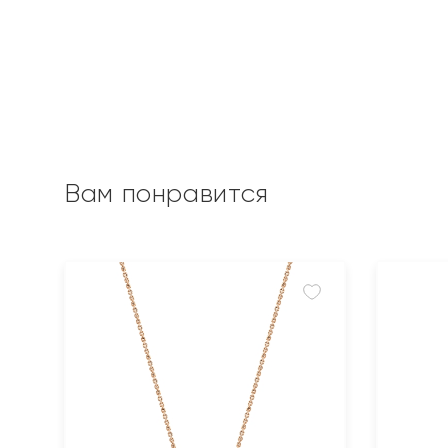
Вам понравится