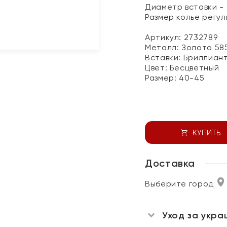
Диаметр вставки - 
Размер колье регу
Артикул: 2732789
Металл:
Золото 58
Вставки:
Бриллиан
Цвет:
Бесцветный
Размер:
40-45
КУПИТЬ
Доставка
Выберите город
Уход за укра