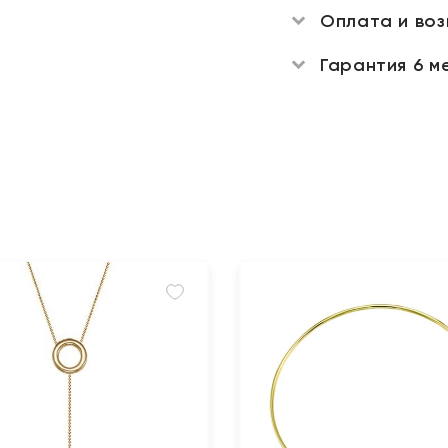
Оплата и во
Гарантия 6 м