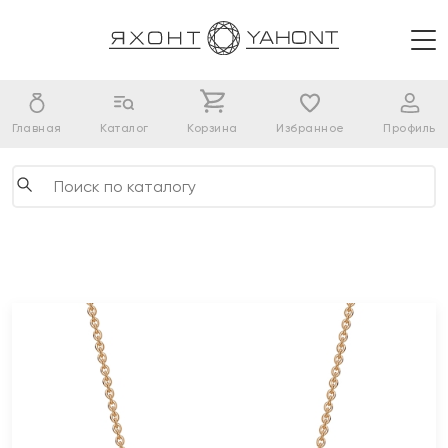
Главная
Каталог
Корзина
Избранное
Профиль