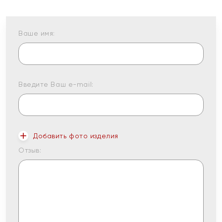
Ваше имя:
Введите Ваш e-mail:
Добавить фото изделия
Отзыв: