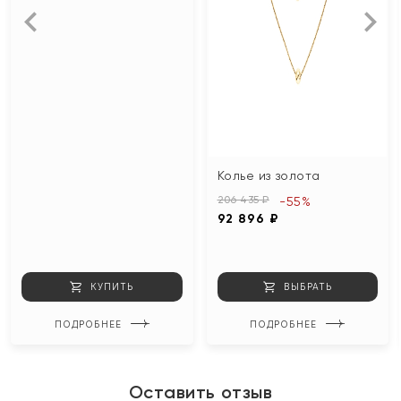
Колье из золота
206 435 ₽
-55%
92 896 ₽
КУПИТЬ
ВЫБРАТЬ
ПОДРОБНЕЕ
ПОДРОБНЕЕ
Оставить отзыв