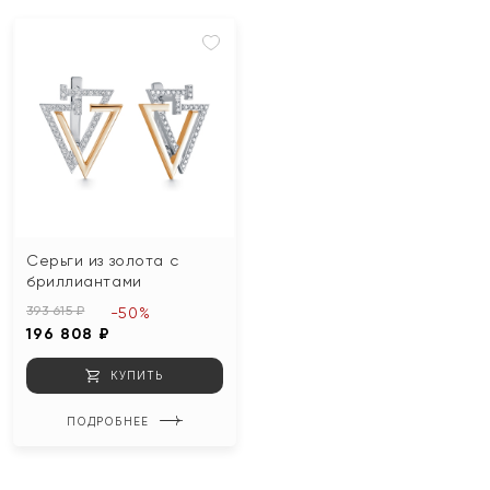
Серьги из золота с
бриллиантами
393 615 ₽
-50%
196 808 ₽
КУПИТЬ
ПОДРОБНЕЕ