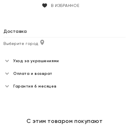
В ИЗБРАННОЕ
Доставка
Выберите город
Уход за украшениями
Оплата и возврат
Гарантия 6 месяцев
С этим товаром покупают