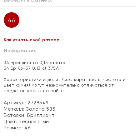
46
Как узнать свой размер
Информация
34 Бриллианта 0,13 карата
34 Бр Кр-57 0,13 ct 3/5А
Характеристики изделия (вес, каратность, чистота и
цвет камня) могут незначительно отличаться от
представленных на сайте
Артикул: 2728549
Металл:
Золото 585
Вставки:
Бриллиант
Цвет:
Бесцветный
Размер:
46