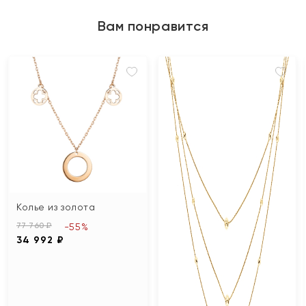
Вам понравится
Колье из золота
77 760 ₽
-55%
34 992 ₽