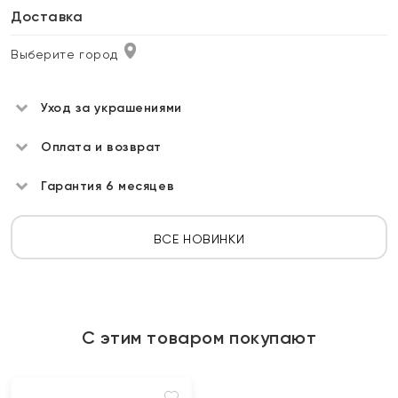
Доставка
Выберите город
Уход за украшениями
Оплата и возврат
Гарантия 6 месяцев
ВСЕ НОВИНКИ
С этим товаром покупают