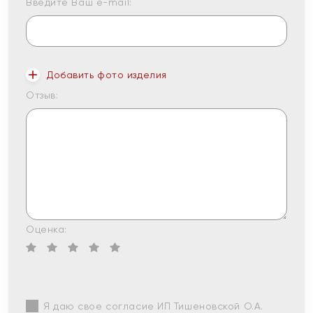
Введите Ваш e-mail:
Добавить фото изделия
Отзыв:
Оценка:
Я даю свое согласие ИП Тишеновской О.А.