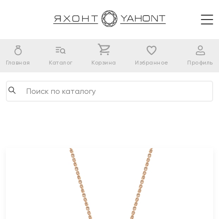
Главная
Каталог
Корзина
Избранное
Профиль