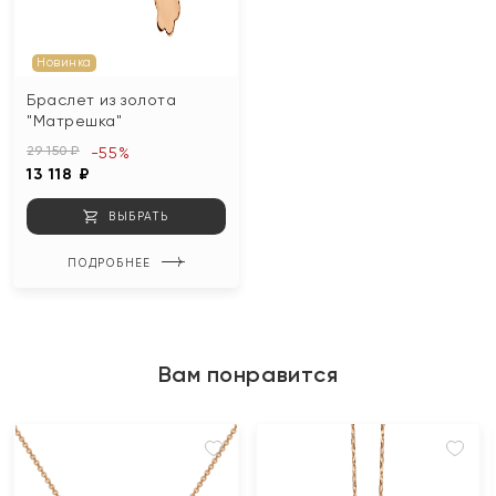
Новинка
Браслет из золота
"Матрешка"
29 150 ₽
-55%
13 118 ₽
ВЫБРАТЬ
ПОДРОБНЕЕ
Вам понравится