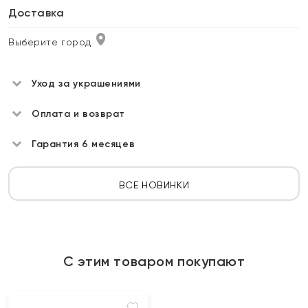
Доставка
Выберите город
Уход за украшениями
Оплата и возврат
Гарантия 6 месяцев
ВСЕ НОВИНКИ
С этим товаром покупают