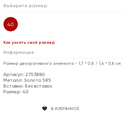
Выберите размер:
40
Как узнать свой размер
Информация
Размер декоративного элемента - 1,7 * 0,8 / 1,4 * 0,6 см
Артикул: 2753880
Металл:
Золото 585
Вставки:
Без вставок
Размер:
40
В ИЗБРАННОЕ