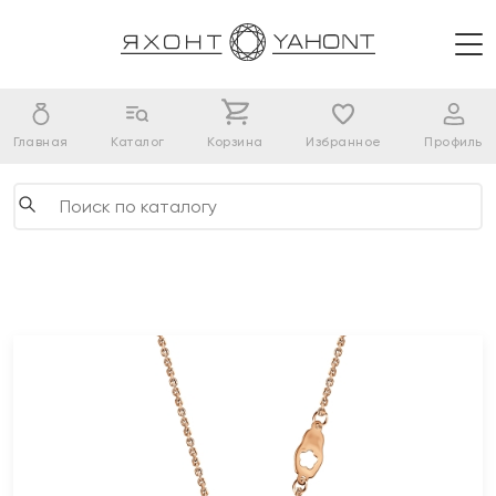
Главная
Каталог
Корзина
Избранное
Профиль