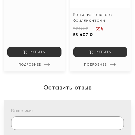
Колье из золота с
бриллиантами
119 127 ₽
-55%
53 607 ₽
КУПИТЬ
КУПИТЬ
ПОДРОБНЕЕ
ПОДРОБНЕЕ
Оставить отзыв
Ваше имя: