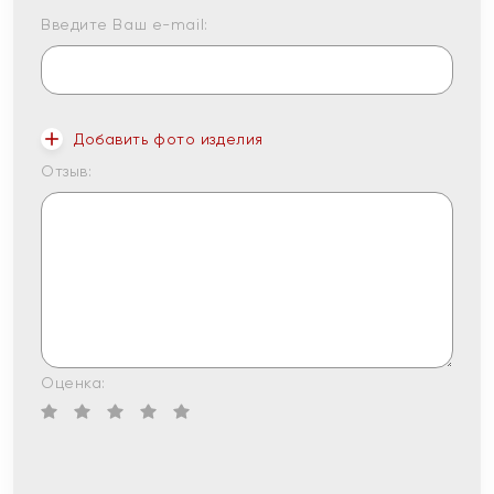
Введите Ваш e-mail:
Добавить фото изделия
Отзыв:
Оценка: