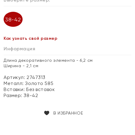
38-42
Как узнать свой размер
Информация
Длина декоративного элемента - 6,2 см
Ширина - 2,1 см
Артикул: 2747313
Металл:
Золото 585
Вставки:
Без вставок
Размер:
38-42
В ИЗБРАННОЕ