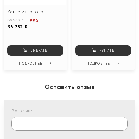
Колье из золота
80 560 ₽
-55%
36 252 ₽
ВЫБРАТЬ
КУПИТЬ
ПОДРОБНЕЕ
ПОДРОБНЕЕ
Оставить отзыв
Ваше имя: