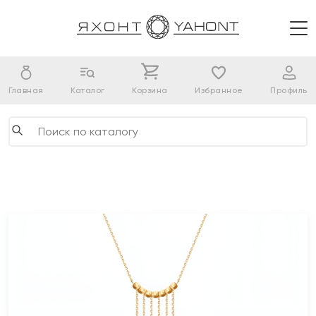
Главная
Каталог
Корзина
Избранное
Профиль