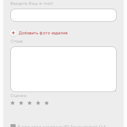
Введите Ваш e-mail:
Добавить фото изделия
Отзыв:
Оценка:
Я даю свое согласие ИП Тишеновской О.А.