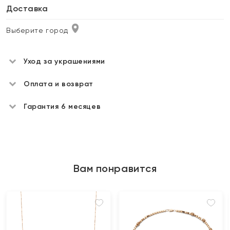
Доставка
Выберите город
Уход за украшениями
Оплата и возврат
Гарантия 6 месяцев
Вам понравится