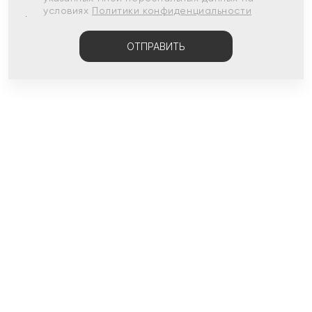
условиях
Политики конфиденциальности
ОТПРАВИТЬ