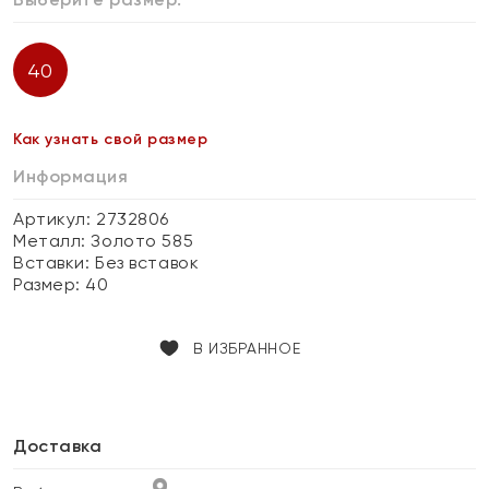
40
Как узнать свой размер
Информация
Артикул: 2732806
Металл:
Золото 585
Вставки:
Без вставок
Размер:
40
В ИЗБРАННОЕ
Доставка