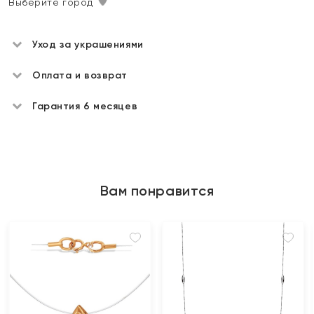
Выберите город
Уход за украшениями
Оплата и возврат
Гарантия 6 месяцев
Вам понравится