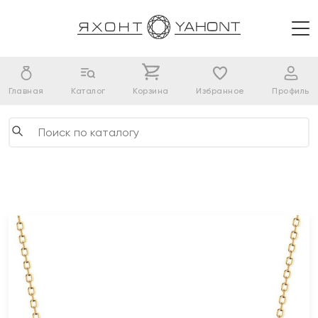
Главная
Каталог
Корзина
Избранное
Профиль