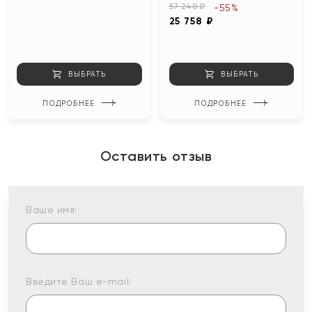
57 240 ₽
-55%
25 758 ₽
ВЫБРАТЬ
ВЫБРАТЬ
ПОДРОБНЕЕ
ПОДРОБНЕЕ
Оставить отзыв
Ваше имя:
Введите Ваш e-mail: