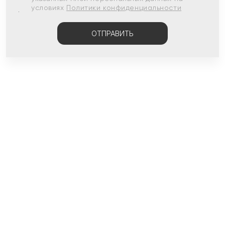
условиях
Политики конфиденциальности
ОТПРАВИТЬ