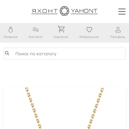
Главная
Каталог
Корзина
Избранное
Профиль