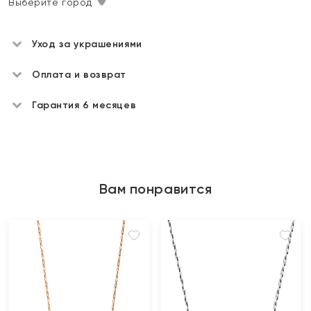
Выберите город
Уход за украшениями
Оплата и возврат
Гарантия 6 месяцев
Вам понравится