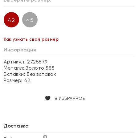
42
45
Как узнать свой размер
Информация
Артикул: 2725579
Металл:
Золото 585
Вставки:
Без вставок
Размер:
42
В ИЗБРАННОЕ
Доставка