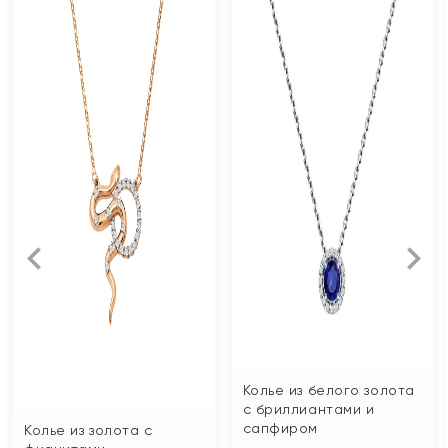
Колье из белого золота
с бриллиантами и
сапфиром
Колье из золота с