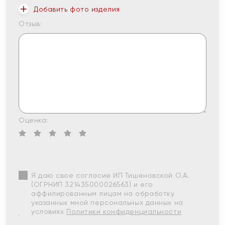
Добавить фото изделия
Отзыв:
Оценка:
Я даю свое согласие ИП Тишеновской О.А.
(ОГРНИП 321435000026563) и его
аффилированным лицам на обработку
указанных мной персональных данных на
условиях
Политики конфиденциальности