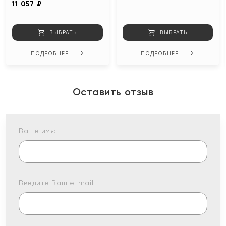
11 057 ₽
ВЫБРАТЬ
ВЫБРАТЬ
ПОДРОБНЕЕ
ПОДРОБНЕЕ
Оставить отзыв
Ваше имя:
Введите Ваш e-mail: