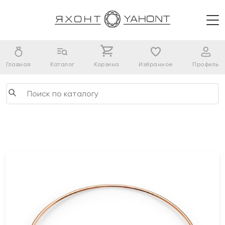
Главная
Каталог
Корзина
Избранное
Профиль