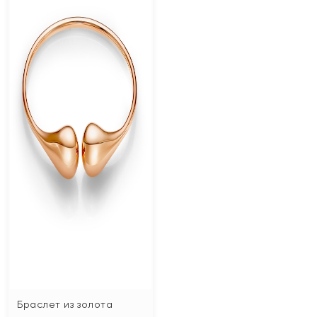
Браслет из золота