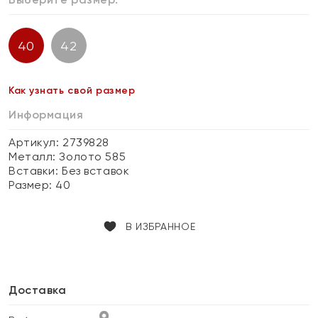
40
42
Как узнать свой размер
Информация
Артикул: 2739828
Металл:
Золото 585
Вставки:
Без вставок
Размер:
40
В ИЗБРАННОЕ
Доставка