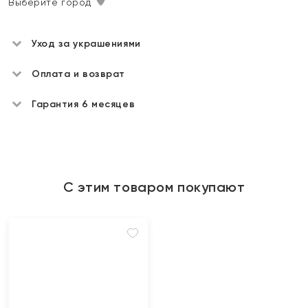
Выберите город
Уход за украшениями
Оплата и возврат
Гарантия 6 месяцев
С этим товаром покупают