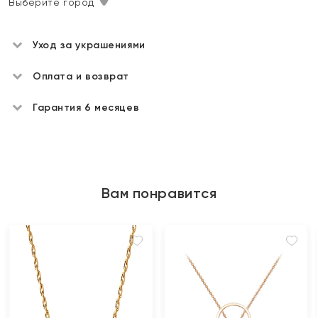
Выберите город
Уход за украшениями
Оплата и возврат
Гарантия 6 месяцев
Вам понравится