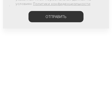
условиях
Политики конфиденциальности
ОТПРАВИТЬ