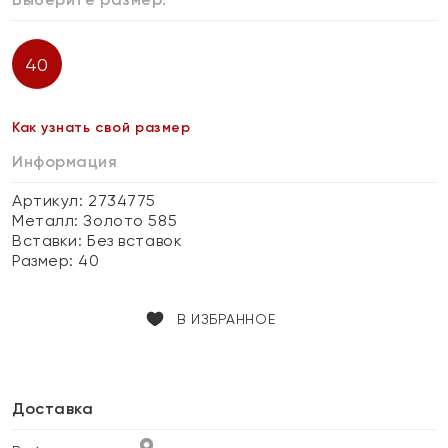
40
Как узнать свой размер
Информация
Артикул: 2734775
Металл:
Золото 585
Вставки:
Без вставок
Размер:
40
В ИЗБРАННОЕ
Доставка