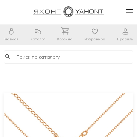
Главная
Каталог
Корзина
Избранное
Профиль