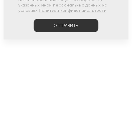
указанных мной персональных данных на
условиях
Политики конфиденциальности
ОТПРАВИТЬ