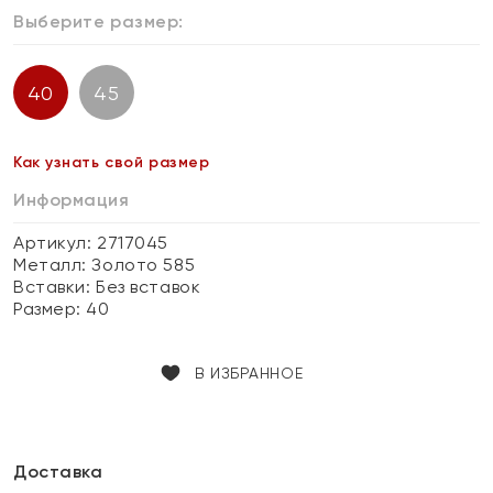
Выберите размер:
40
45
Как узнать свой размер
Информация
Артикул: 2717045
Металл:
Золото 585
Вставки:
Без вставок
Размер:
40
В ИЗБРАННОЕ
Доставка