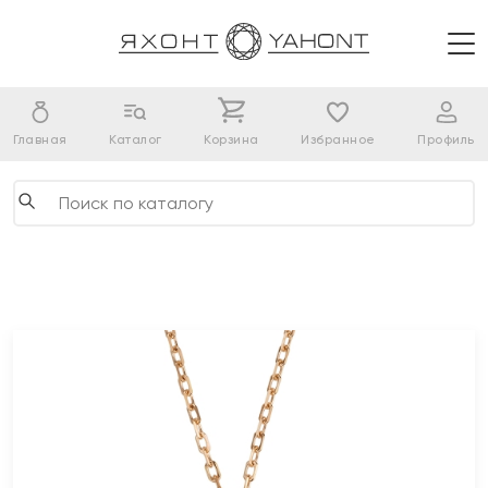
Главная
Каталог
Корзина
Избранное
Профиль