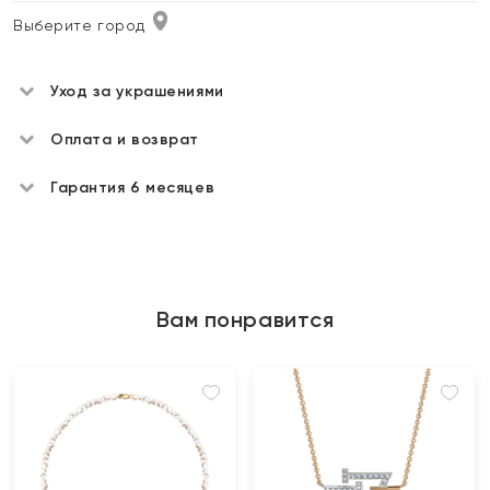
Выберите город
Уход за украшениями
Оплата и возврат
Гарантия 6 месяцев
Вам понравится