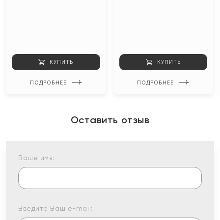
КУПИТЬ
КУПИТЬ
ПОДРОБНЕЕ
ПОДРОБНЕЕ
Оставить отзыв
Ваше имя:
Введите Ваш e-mail: