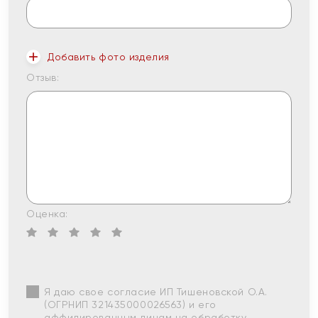
Добавить фото изделия
Отзыв:
Оценка:
Я даю свое согласие ИП Тишеновской О.А.
(ОГРНИП 321435000026563) и его
аффилированным лицам на обработку