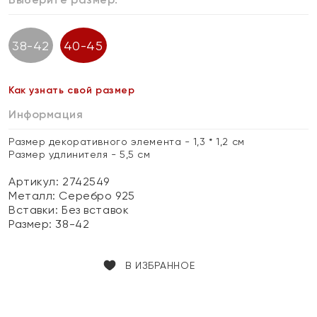
38-42
40-45
Как узнать свой размер
Информация
Размер декоративного элемента - 1,3 * 1,2 см
Размер удлинителя - 5,5 см
Артикул: 2742549
Металл:
Серебро 925
Вставки:
Без вставок
Размер:
38-42
В ИЗБРАННОЕ