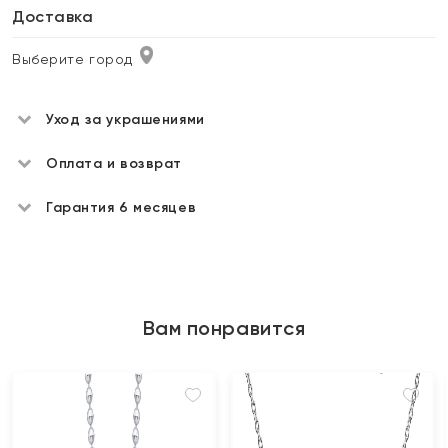
Доставка
Выберите город
Уход за украшениями
Оплата и возврат
Гарантия 6 месяцев
Вам понравится