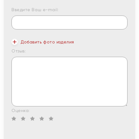
Введите Ваш e-mail:
Добавить фото изделия
Отзыв:
Оценка: