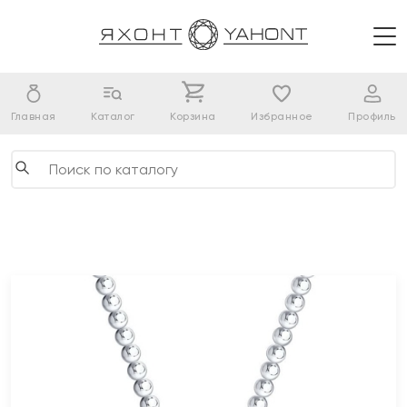
Главная
Каталог
Корзина
Избранное
Профиль