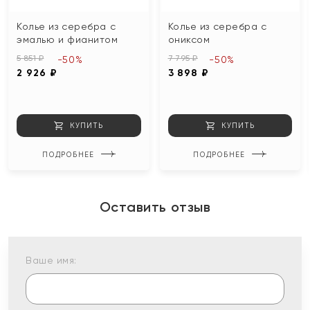
Колье из серебра с
Колье из серебра с
эмалью и фианитом
ониксом
5 851 ₽
7 795 ₽
-50%
-50%
2 926 ₽
3 898 ₽
КУПИТЬ
КУПИТЬ
ПОДРОБНЕЕ
ПОДРОБНЕЕ
Оставить отзыв
Ваше имя: