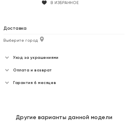
В ИЗБРАННОЕ
Доставка
Выберите город
Уход за украшениями
Оплата и возврат
Гарантия 6 месяцев
Другие варианты данной модели