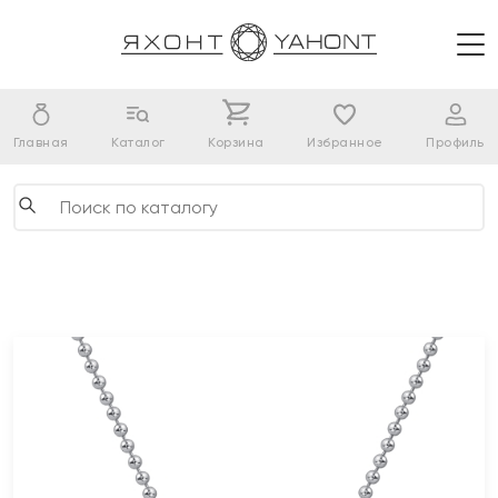
Главная
Каталог
Корзина
Избранное
Профиль