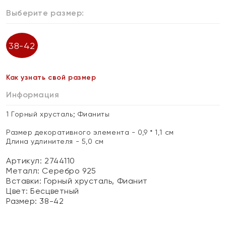
Выберите размер:
38-42
Как узнать свой размер
Информация
1 Горный хрусталь; Фианиты
Размер декоративного элемента - 0,9 * 1,1 см
Длина удлинителя - 5,0 см
Артикул: 2744110
Металл:
Серебро 925
Вставки:
Горный хрусталь, Фианит
Цвет:
Бесцветный
Размер:
38-42