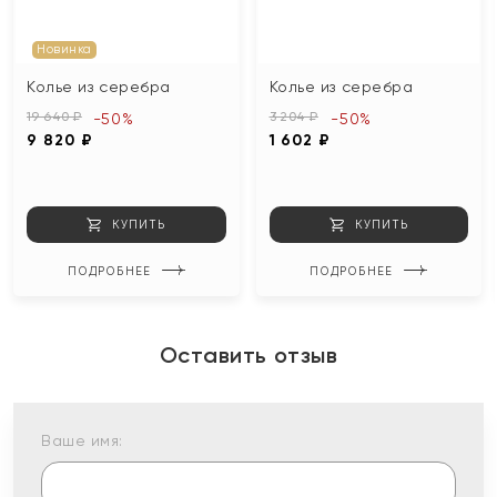
Новинка
Колье из серебра
Колье из серебра
19 640 ₽
3 204 ₽
-50%
-50%
9 820 ₽
1 602 ₽
КУПИТЬ
КУПИТЬ
ПОДРОБНЕЕ
ПОДРОБНЕЕ
Оставить отзыв
Ваше имя: