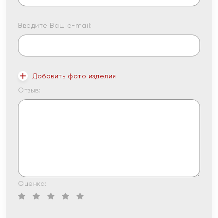
Введите Ваш e-mail:
Добавить фото изделия
Отзыв:
Оценка: