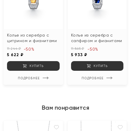
Колье из серебра с
Колье из серебра с
цитрином и фианитами
сапфиром и фианитами
11 244 ₽
11 865 ₽
-50%
-50%
5 622 ₽
5 933 ₽
КУПИТЬ
КУПИТЬ
ПОДРОБНЕЕ
ПОДРОБНЕЕ
Вам понравится