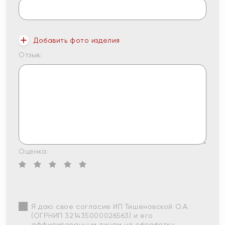
Добавить фото изделия
Отзыв:
Оценка:
Я даю свое согласие ИП Тишеновской О.А.
(ОГРНИП 321435000026563) и его
аффилированным лицам на обработку