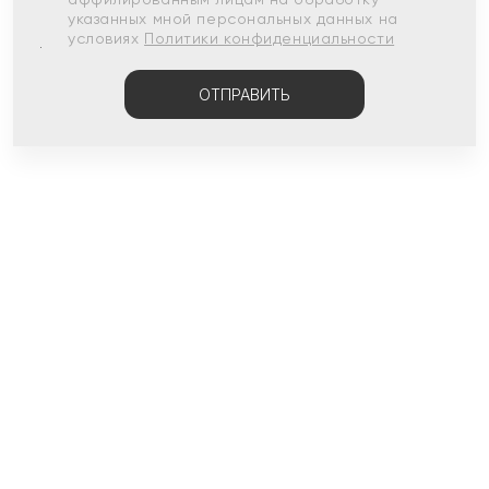
указанных мной персональных данных на
условиях
Политики конфиденциальности
ОТПРАВИТЬ