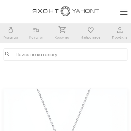
Главная
Каталог
Корзина
Избранное
Профиль