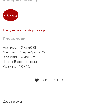
40-45
Как узнать свой размер
Информация
Артикул: 2744081
Металл:
Серебро 925
Вставки:
Фианит
Цвет:
Бесцветный
Размер:
40-45
В ИЗБРАННОЕ
Доставка