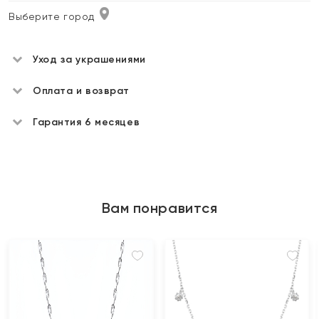
Выберите город
Уход за украшениями
Оплата и возврат
Гарантия 6 месяцев
Вам понравится