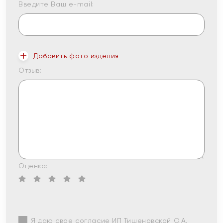
Введите Ваш e-mail:
Добавить фото изделия
Отзыв:
Оценка:
Я даю свое согласие ИП Тишеновской О.А.