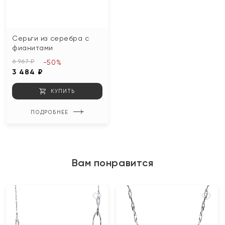
Серьги из серебра с
фианитами
6 967 ₽
-50%
3 484 ₽
КУПИТЬ
ПОДРОБНЕЕ
Вам понравится