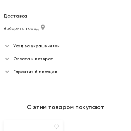
Доставка
Выберите город
Уход за украшениями
Оплата и возврат
Гарантия 6 месяцев
С этим товаром покупают