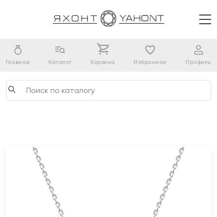
Главная
Каталог
Корзина
Избранное
Профиль