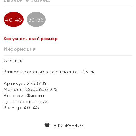
40-45
50-55
Как узнать свой размер
Информация
Фианиты
Размер декоративного элемента - 1,6 см
Артикул: 2753789
Металл:
Серебро 925
Вставки:
Фианит
Цвет:
Бесцветный
Размер:
40-45
В ИЗБРАННОЕ