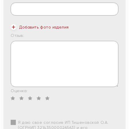
Добавить фото изделия
Отзыв:
Оценка:
Я даю свое согласие ИП Тишеновской О.А.
(ОГРНИП 321435000026563) и его