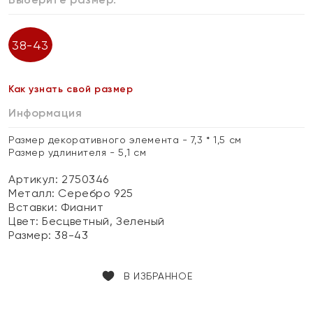
38-43
Как узнать свой размер
Информация
Размер декоративного элемента - 7,3 * 1,5 см
Размер удлинителя - 5,1 см
Артикул: 2750346
Металл:
Серебро 925
Вставки:
Фианит
Цвет:
Бесцветный, Зеленый
Размер:
38-43
В ИЗБРАННОЕ