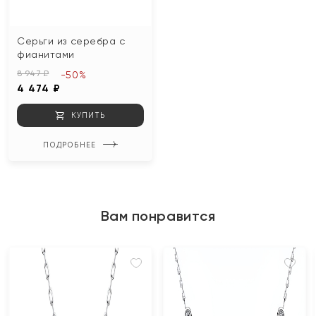
Серьги из серебра с
фианитами
8 947 ₽
-50%
4 474 ₽
КУПИТЬ
ПОДРОБНЕЕ
Вам понравится