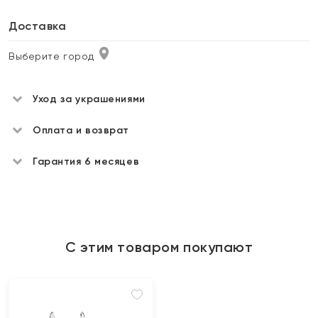
Доставка
Выберите город
Уход за украшениями
Оплата и возврат
Гарантия 6 месяцев
С этим товаром покупают