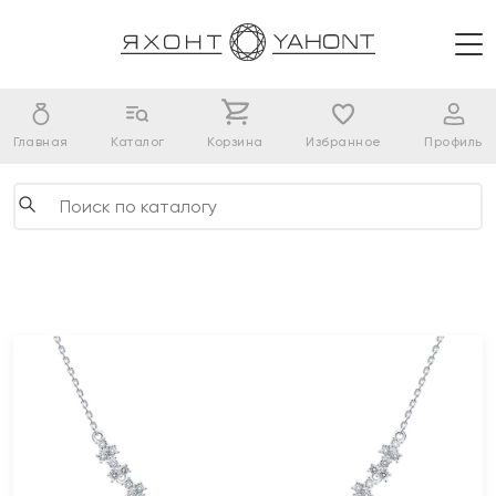
Главная
Каталог
Корзина
Избранное
Профиль