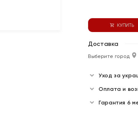
КУПИТЬ
Доставка
Выберите город
Уход за укра
Оплата и во
Гарантия 6 м