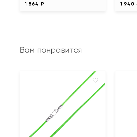
1 864 ₽
1 940
Вам понравится