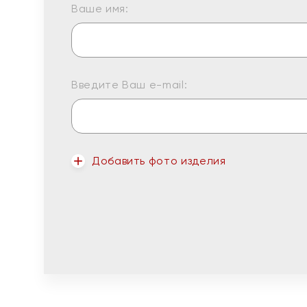
Ваше имя:
Введите Ваш e-mail:
Добавить фото изделия