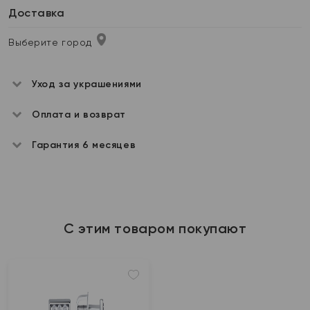
Доставка
Выберите город
Уход за украшениями
Оплата и возврат
Гарантия 6 месяцев
С этим товаром покупают