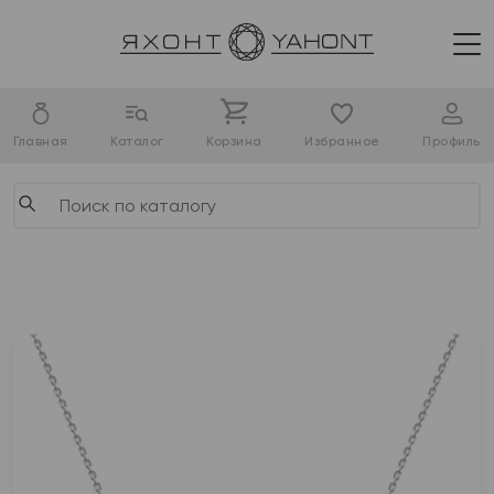
Главная
Каталог
Корзина
Избранное
Профиль