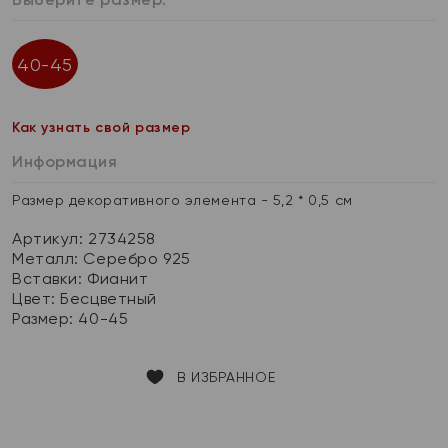
40-45
Как узнать свой размер
Информация
Размер декоративного элемента - 5,2 * 0,5 см
Артикул: 2734258
Металл:
Серебро 925
Вставки:
Фианит
Цвет:
Бесцветный
Размер:
40-45
В ИЗБРАННОЕ