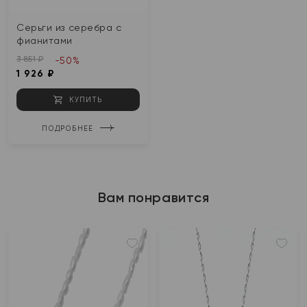
Серьги из серебра с
фианитами
3 851 ₽
-50%
1 926 ₽
КУПИТЬ
ПОДРОБНЕЕ
Вам понравится