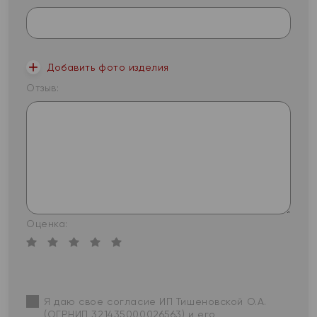
Добавить фото изделия
Отзыв:
Оценка:
Я даю свое согласие ИП Тишеновской О.А.
(ОГРНИП 321435000026563) и его