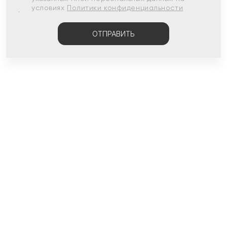
условиях
Политики конфиденциальности
ОТПРАВИТЬ