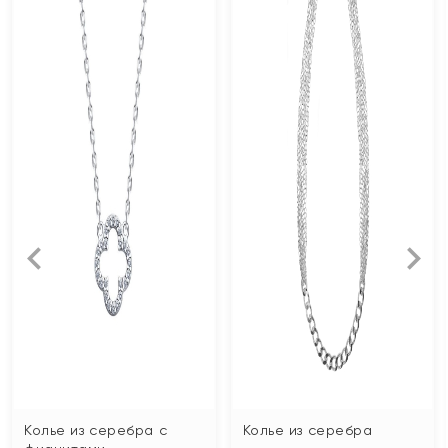
Колье из серебра с
Колье из серебра