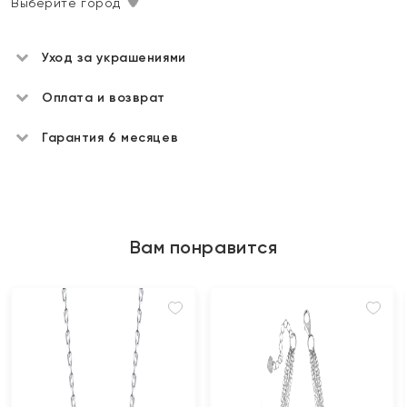
Выберите город
Уход за украшениями
Оплата и возврат
Гарантия 6 месяцев
Вам понравится