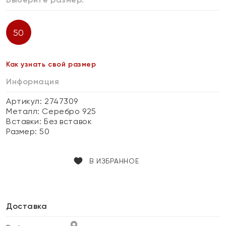
50
Как узнать свой размер
Информация
Артикул: 2747309
Металл:
Серебро 925
Вставки:
Без вставок
Размер:
50
В ИЗБРАННОЕ
Доставка