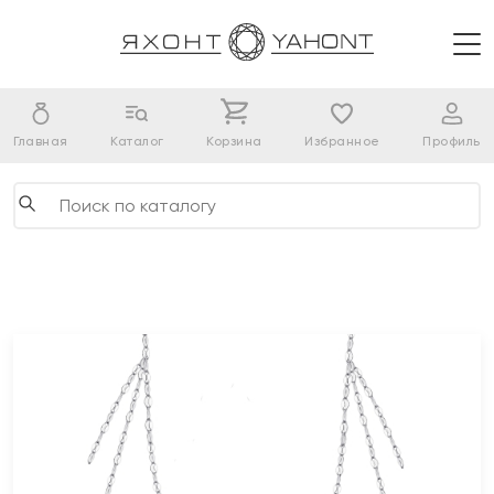
Главная
Каталог
Корзина
Избранное
Профиль