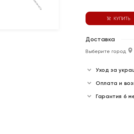
КУПИТЬ
Доставка
Выберите город
Уход за укра
Оплата и во
Гарантия 6 м