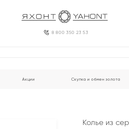
8 800 350 23 53
Акции
Скупка и обмен золота
Колье из се