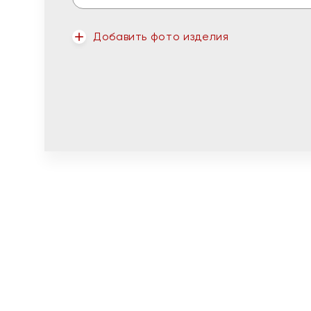
Добавить фото изделия