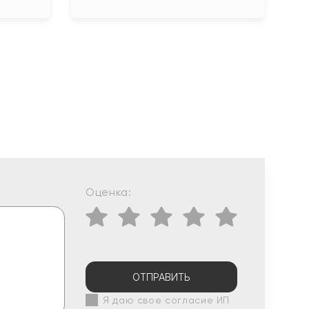
Оценка:
ОТПРАВИТЬ
Я даю свое согласие ИП