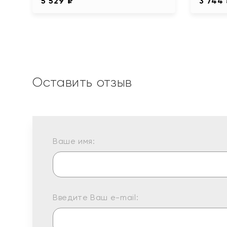
5 529 ₽
3 744
Оставить отзыв
Ваше имя:
Введите Ваш e-mail: