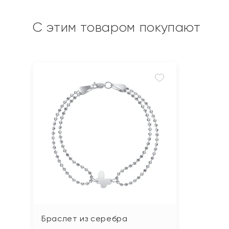
С этим товаром покупают
Браслет из серебра