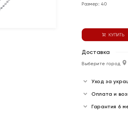
Размер:
40
КУПИТЬ
Доставка
Выберите город
Уход за укра
Оплата и во
Гарантия 6 м