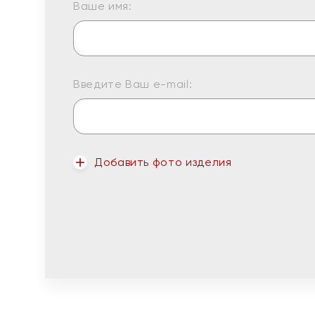
Ваше имя:
Введите Ваш e-mail:
Добавить фото изделия