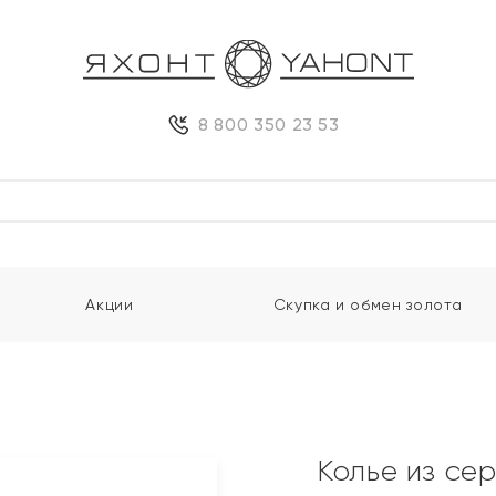
8 800 350 23 53
Акции
Скупка и обмен золота
Колье из се