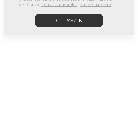
условиях
Политики конфиденциальности
ОТПРАВИТЬ