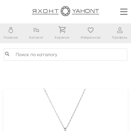
Главная
Каталог
Корзина
Избранное
Профиль