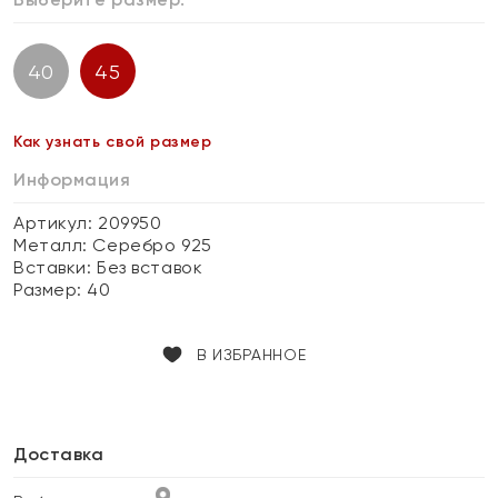
40
45
Как узнать свой размер
Информация
Артикул: 209950
Металл:
Серебро 925
Вставки:
Без вставок
Размер:
40
В ИЗБРАННОЕ
Доставка