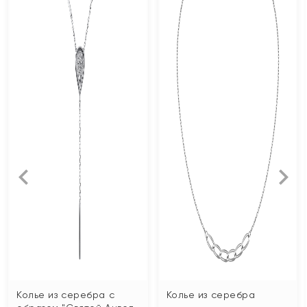
Колье из серебра с
Колье из серебра