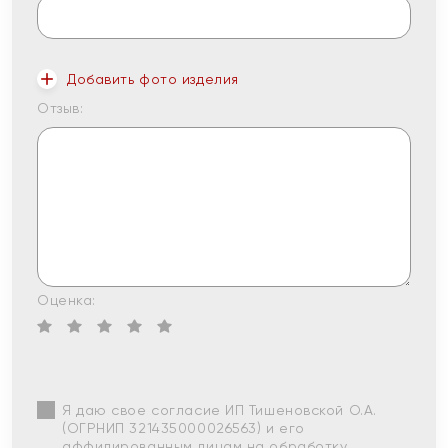
Добавить фото изделия
Отзыв:
Оценка:
Я даю свое согласие ИП Тишеновской О.А.
(ОГРНИП 321435000026563) и его
аффилированным лицам на обработку