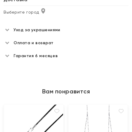
Выберите город
Уход за украшениями
Оплата и возврат
Гарантия 6 месяцев
Вам понравится