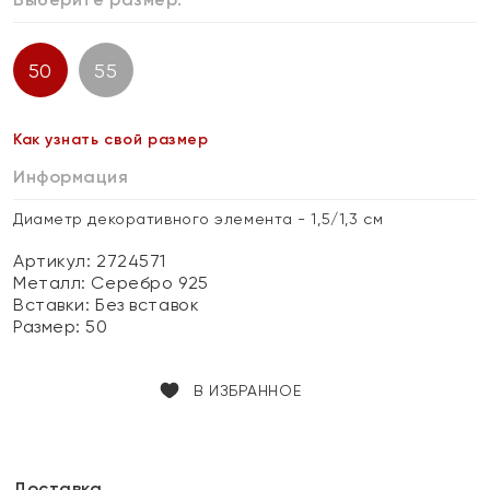
50
55
Как узнать свой размер
Информация
Диаметр декоративного элемента - 1,5/1,3 см
Артикул: 2724571
Металл:
Серебро 925
Вставки:
Без вставок
Размер:
50
В ИЗБРАННОЕ
Доставка