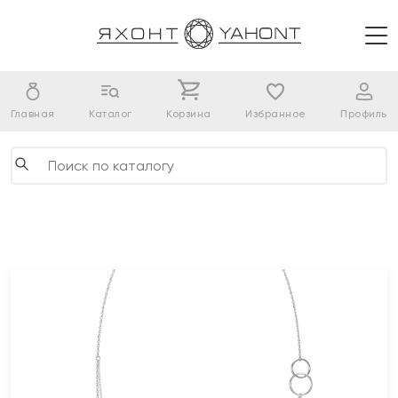
Главная
Каталог
Корзина
Избранное
Профиль