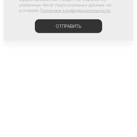
указанных мной персональных данных на
условиях
Политики конфиденциальности
ОТПРАВИТЬ