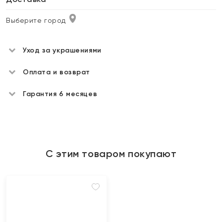
Выберите город
Уход за украшениями
Оплата и возврат
Гарантия 6 месяцев
С этим товаром покупают