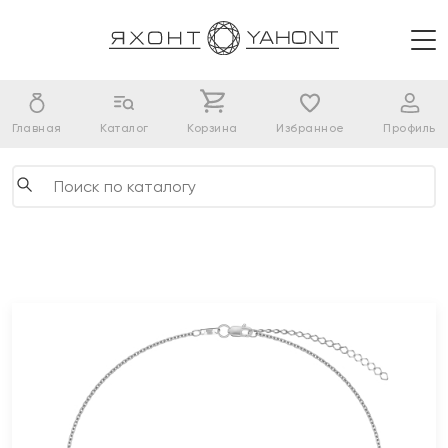
Главная
Каталог
Корзина
Избранное
Профиль