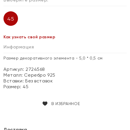
45
Как узнать свой размер
Информация
Размер декоративного элемента - 5,0 * 0,5 см
Артикул: 2724568
Металл:
Серебро 925
Вставки:
Без вставок
Размер:
45
В ИЗБРАННОЕ
Доставка