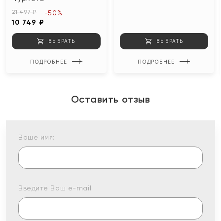
21 497 ₽
-50%
10 749 ₽
ВЫБРАТЬ
ВЫБРАТЬ
ПОДРОБНЕЕ
ПОДРОБНЕЕ
Оставить отзыв
Ваше имя:
Введите Ваш e-mail: