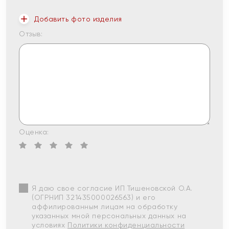
Добавить фото изделия
Отзыв:
Оценка:
Я даю свое согласие ИП Тишеновской О.А.
(ОГРНИП 321435000026563) и его
аффилированным лицам на обработку
указанных мной персональных данных на
условиях
Политики конфиденциальности