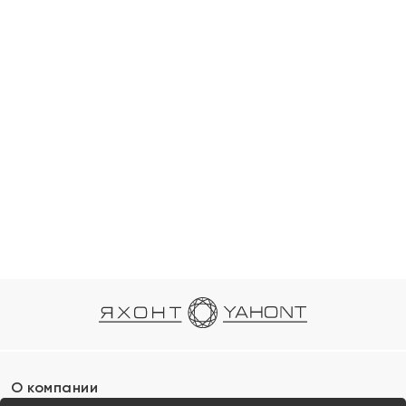
О компании