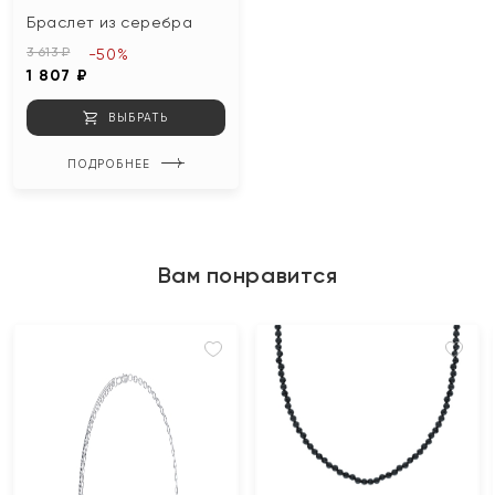
Браслет из серебра
3 613 ₽
-50%
1 807 ₽
ВЫБРАТЬ
ПОДРОБНЕЕ
Вам понравится