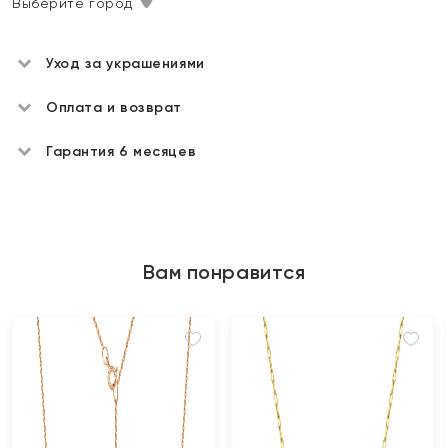
Выберите город
Уход за украшениями
Оплата и возврат
Гарантия 6 месяцев
Вам понравится