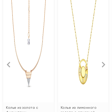
Колье из золота с
Колье из лимонного