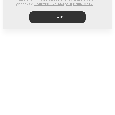
условиях
Политики конфиденциальности
ОТПРАВИТЬ