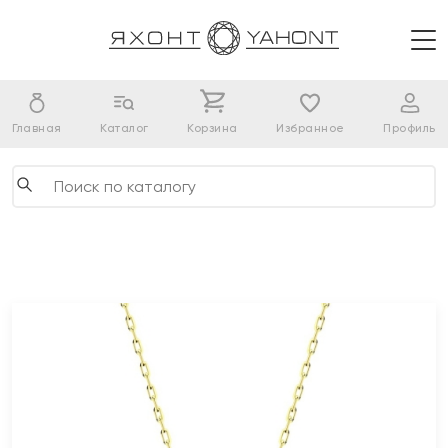
Главная
Каталог
Корзина
Избранное
Профиль