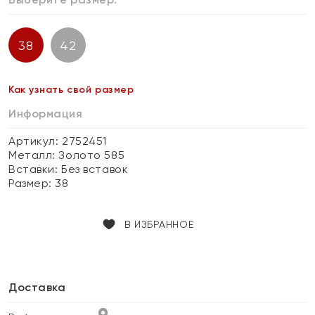
38
42
Как узнать свой размер
Информация
Артикул: 2752451
Металл:
Золото 585
Вставки:
Без вставок
Размер:
38
В ИЗБРАННОЕ
Доставка