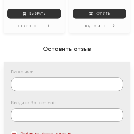
ВЫБРАТЬ
КУПИТЬ
ПОДРОБНЕЕ
ПОДРОБНЕЕ
Оставить отзыв
Ваше имя:
Введите Ваш e-mail:
Добавить фото изделия