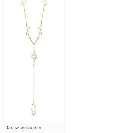
Колье из золота