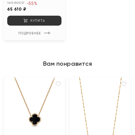
145 800 ₽
-55%
65 610 ₽
КУПИТЬ
ПОДРОБНЕЕ
Вам понравится