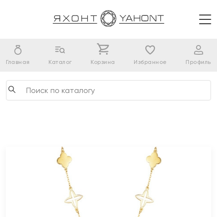
Главная
Каталог
Корзина
Избранное
Профиль