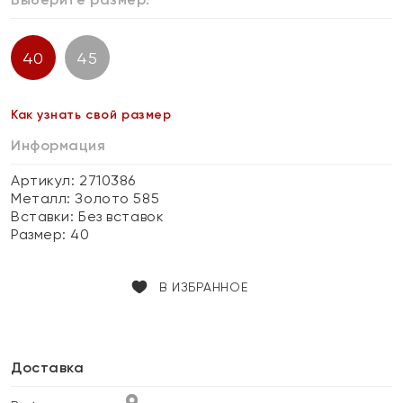
40
45
Как узнать свой размер
Информация
Артикул: 2710386
Металл:
Золото 585
Вставки:
Без вставок
Размер:
40
В ИЗБРАННОЕ
Доставка