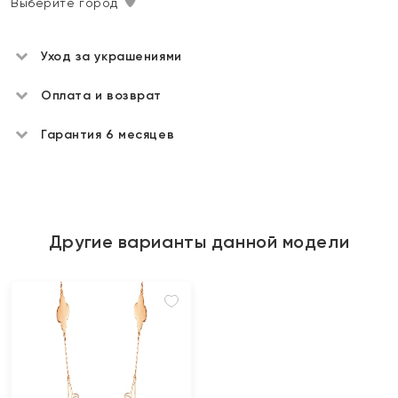
Выберите город
Уход за украшениями
Оплата и возврат
Гарантия 6 месяцев
Другие варианты данной модели