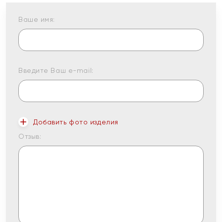
Ваше имя:
Введите Ваш e-mail:
Добавить фото изделия
Отзыв: