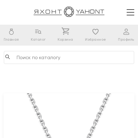
Главная
Каталог
Корзина
Избранное
Профиль