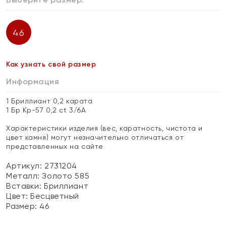
46
Как узнать свой размер
Информация
1 Бриллиант 0,2 карата
1 Бр Кр-57 0,2 ct 3/6А
Характеристики изделия (вес, каратность, чистота и
цвет камня) могут незначительно отличаться от
представленных на сайте
Артикул: 2731204
Металл:
Золото 585
Вставки:
Бриллиант
Цвет:
Бесцветный
Размер:
46