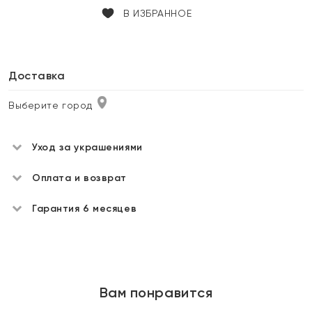
В ИЗБРАННОЕ
Доставка
Выберите город
Уход за украшениями
Оплата и возврат
Гарантия 6 месяцев
Вам понравится