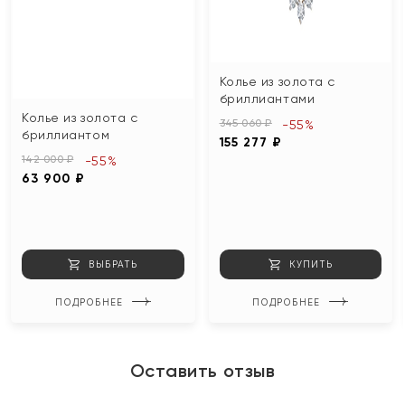
Колье из золота с
бриллиантами
Колье из золота с
345 060 ₽
-55%
бриллиантом
155 277 ₽
142 000 ₽
-55%
63 900 ₽
ВЫБРАТЬ
КУПИТЬ
ПОДРОБНЕЕ
ПОДРОБНЕЕ
Оставить отзыв