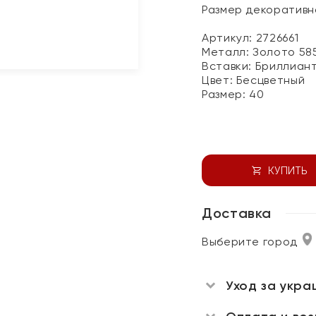
Размер декоративно
Артикул: 2726661
Металл:
Золото 58
Вставки:
Бриллиан
Цвет:
Бесцветный
Размер:
40
КУПИТЬ
Доставка
Выберите город
Уход за укра