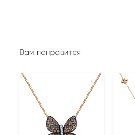
Вам понравится