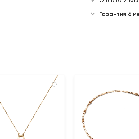
Оплата и во
Гарантия 6 м