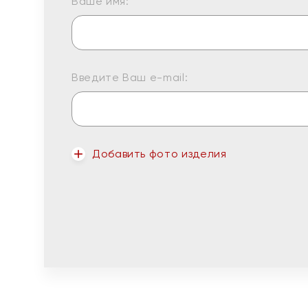
Ваше имя:
Введите Ваш e-mail:
Добавить фото изделия