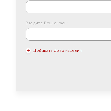
Введите Ваш e-mail:
Добавить фото изделия