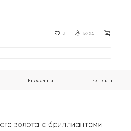
0
Вход
Информация
Контакты
лого золота с бриллиантами