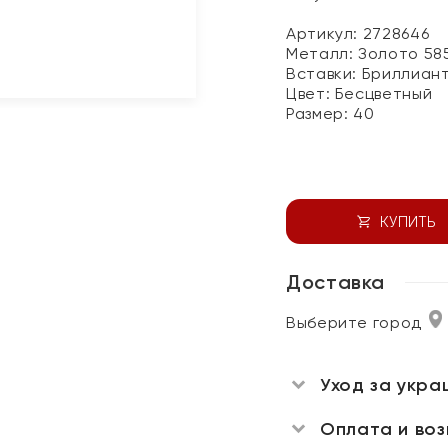
Артикул: 2728646
Металл:
Золото 58
Вставки:
Бриллиан
Цвет:
Бесцветный
Размер:
40
КУПИТЬ
Доставка
Выберите город
Уход за укра
Оплата и во