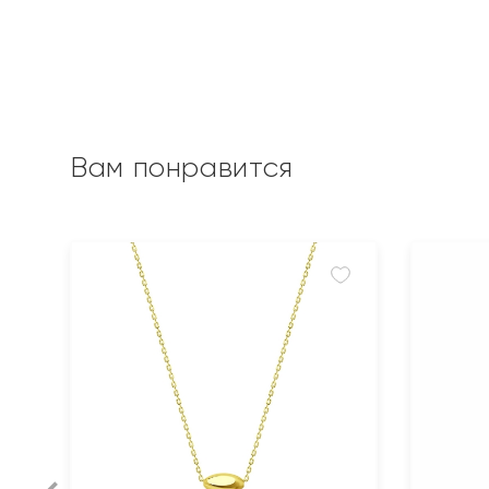
Вам понравится