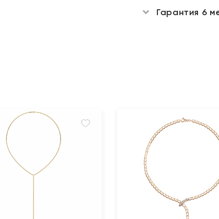
Гарантия 6 м