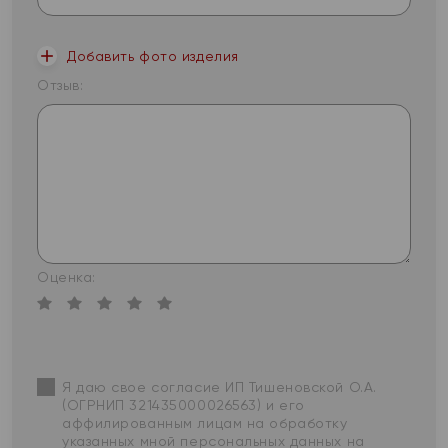
Добавить фото изделия
Отзыв:
Оценка:
Я даю свое согласие ИП Тишеновской О.А.
(ОГРНИП 321435000026563) и его
аффилированным лицам на обработку
указанных мной персональных данных на