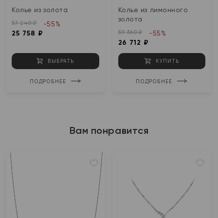
Колье из золота
Колье из лимонного
золота
57 240 ₽
-55%
59 360 ₽
25 758 ₽
-55%
26 712 ₽
ВЫБРАТЬ
КУПИТЬ
ПОДРОБНЕЕ
ПОДРОБНЕЕ
Вам понравится