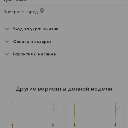
Выберите город
Уход за украшениями
Оплата и возврат
Гарантия 6 месяцев
Другие варианты данной модели