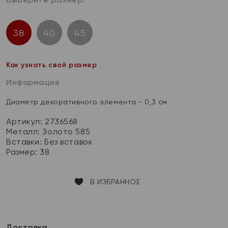
38
40
45
Как узнать свой размер
Информация
Диаметр декоративного элемента - 0,3 см
Артикул: 2736568
Металл:
Золото 585
Вставки:
Без вставок
Размер:
38
В ИЗБРАННОЕ
Доставка