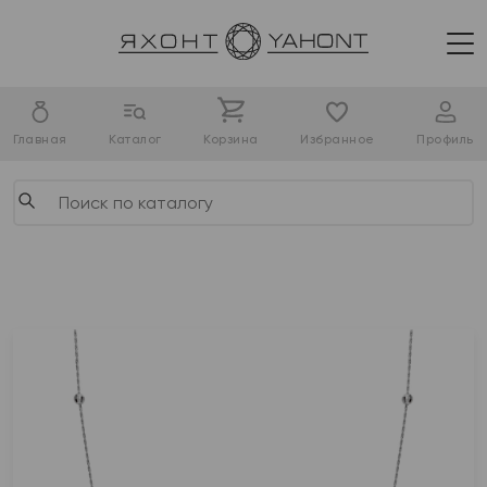
Главная
Каталог
Корзина
Избранное
Профиль