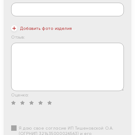
Добавить фото изделия
Отзыв:
Оценка:
Я даю свое согласие ИП Тишеновской О.А.
(ОГРНИП 321435000026563) и его