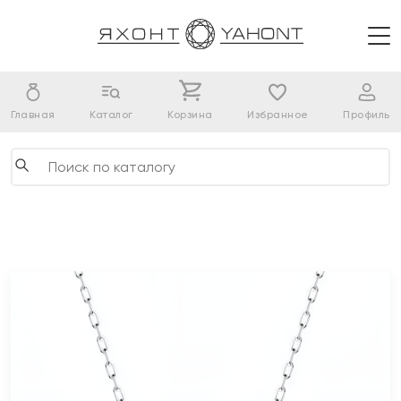
Главная
Каталог
Корзина
Избранное
Профиль