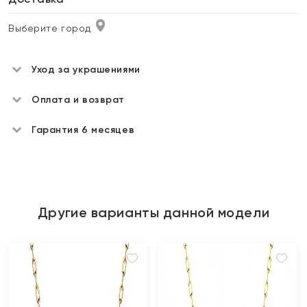
Выберите город
Уход за украшениями
Оплата и возврат
Гарантия 6 месяцев
Другие варианты данной модели