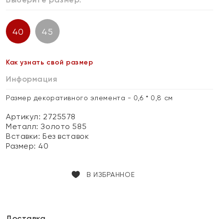
40
45
Как узнать свой размер
Информация
Размер декоративного элемента - 0,6 * 0,8 см
Артикул: 2725578
Металл:
Золото 585
Вставки:
Без вставок
Размер:
40
В ИЗБРАННОЕ
Доставка