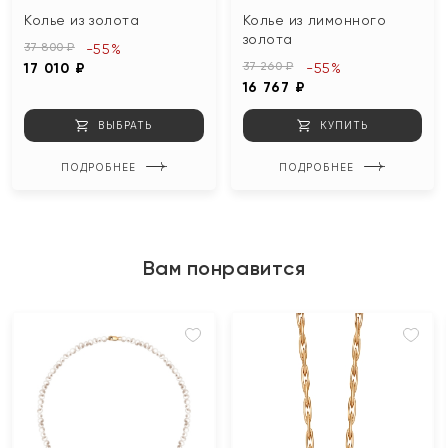
Колье из золота
Колье из лимонного
золота
37 800 ₽
-55%
37 260 ₽
17 010 ₽
-55%
16 767 ₽
ВЫБРАТЬ
КУПИТЬ
ПОДРОБНЕЕ
ПОДРОБНЕЕ
Вам понравится