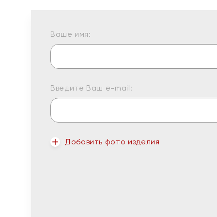
Ваше имя:
Введите Ваш e-mail:
Добавить фото изделия