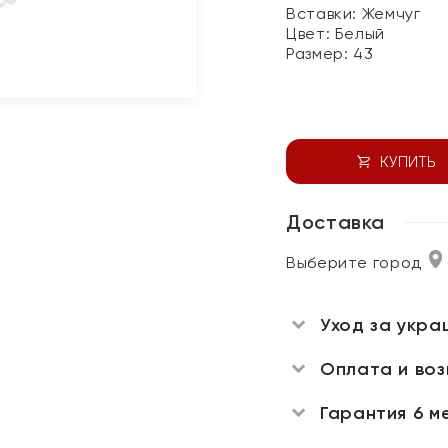
Вставки:
Жемчуг
Цвет:
Белый
Размер:
43
КУПИТЬ
Доставка
Выберите город
Уход за укра
Оплата и во
Гарантия 6 м