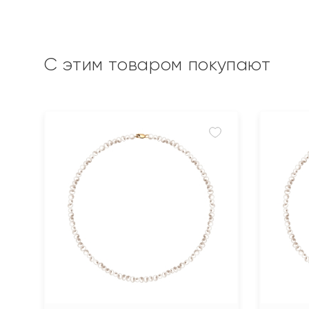
С этим товаром покупают