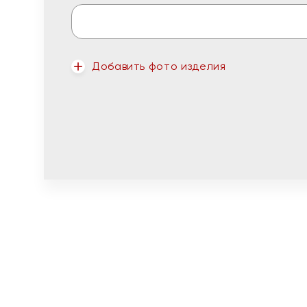
Добавить фото изделия