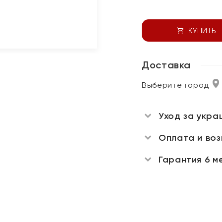
КУПИТЬ
Доставка
Выберите город
Уход за укра
Оплата и во
Гарантия 6 м