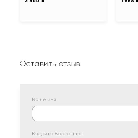
3 566 ₽
1 558 
Оставить отзыв
Ваше имя:
Введите Ваш e-mail: