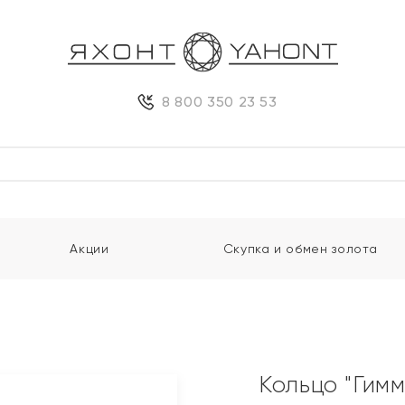
8 800 350 23 53
Акции
Скупка и обмен золота
Кольцо "Гим