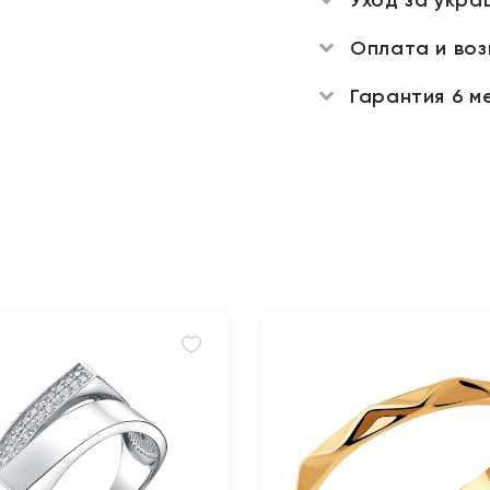
Оплата и во
Гарантия 6 м