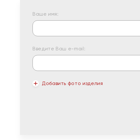
Ваше имя:
Введите Ваш e-mail:
Добавить фото изделия