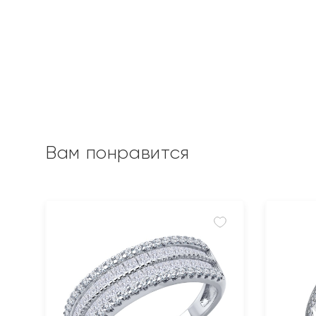
Вам понравится