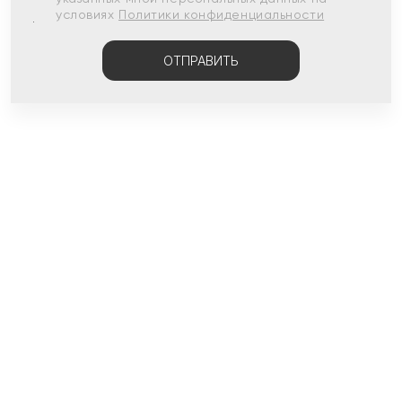
условиях
Политики конфиденциальности
ОТПРАВИТЬ