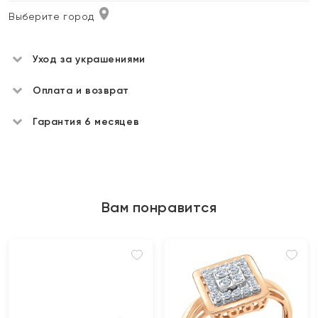
Выберите город
Уход за украшениями
Оплата и возврат
Гарантия 6 месяцев
Вам понравится