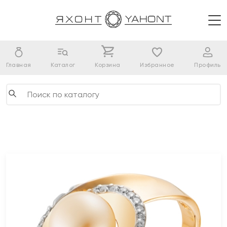
Главная
Каталог
Корзина
Избранное
Профиль