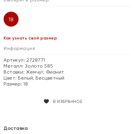
18
Как узнать свой размер
Информация
Артикул: 2728771
Металл:
Золото 585
Вставки:
Жемчуг, Фианит
Цвет:
Белый, Бесцветный
Размер:
18
В ИЗБРАННОЕ
Доставка