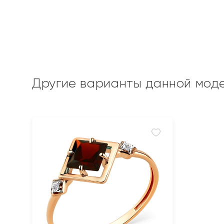
Другие варианты данной мод