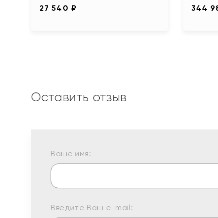
27 540 ₽
344 9
Оставить отзыв
Ваше имя:
Введите Ваш e-mail: