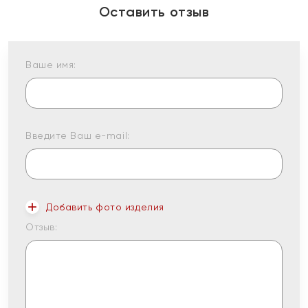
Оставить отзыв
Ваше имя:
Введите Ваш e-mail:
Добавить фото изделия
Отзыв: