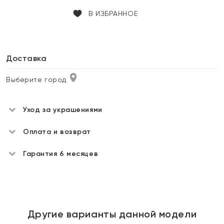
В ИЗБРАННОЕ
Доставка
Выберите город
Уход за украшениями
Оплата и возврат
Гарантия 6 месяцев
Другие варианты данной модели