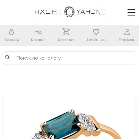
Главная
Каталог
Корзина
Избранное
Профиль