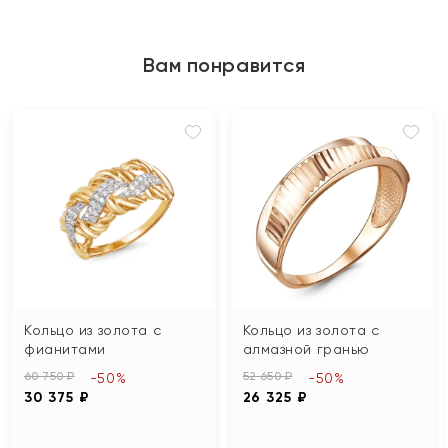
Вам понравится
Кольцо из золота с
Кольцо из золота с
фианитами
алмазной гранью
60 750 ₽
52 650 ₽
-50%
-50%
30 375 ₽
26 325 ₽