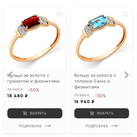
Кольцо из золота с
Кольцо из золота с
гранатом и фианитами
топазом Swiss и
фианитами
36 960 ₽
-50%
33 880 ₽
18 480 ₽
-50%
16 940 ₽
ВЫБРАТЬ
ВЫБРАТЬ
ПОДРОБНЕЕ
ПОДРОБНЕЕ