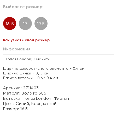
Выберите размер:
16.5
17
17.5
Как узнать свой размер
Информация
1 Топаз London; Фианиты
Ширина декоративного элемента - 0,4 см
Ширина шинки - 0,15 см
Размер вставки - 0,6 * 0,4 см
Артикул: 2711403
Металл:
Золото 585
Вставки:
Топаз London, Фианит
Цвет:
Синий, Бесцветный
Размер:
16.5