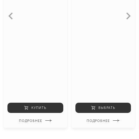
КУПИТЬ
ВЫБРАТЬ
ПОДРОБНЕЕ
ПОДРОБНЕЕ