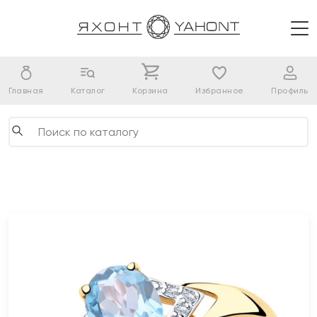
Главная
Каталог
Корзина
Избранное
Профиль