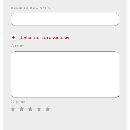
Введите Ваш e-mail:
Добавить фото изделия
Отзыв:
Оценка: