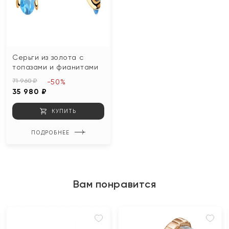
Серьги из золота с
топазами и фианитами
71 960 ₽
-50%
35 980 ₽
КУПИТЬ
ПОДРОБНЕЕ
Вам понравится