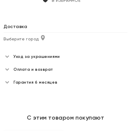
В ИЗБРАННОЕ
Доставка
Выберите город
Уход за украшениями
Оплата и возврат
Гарантия 6 месяцев
С этим товаром покупают