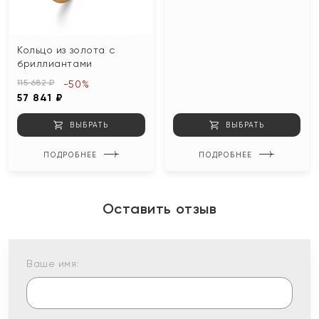
Кольцо из золота с
бриллиантами
115 682 ₽
-50%
57 841 ₽
ВЫБРАТЬ
ВЫБРАТЬ
ПОДРОБНЕЕ
ПОДРОБНЕЕ
Оставить отзыв
Ваше имя: