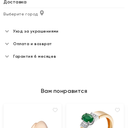
Доставка
Выберите город
Уход за украшениями
Оплата и возврат
Гарантия 6 месяцев
Вам понравится