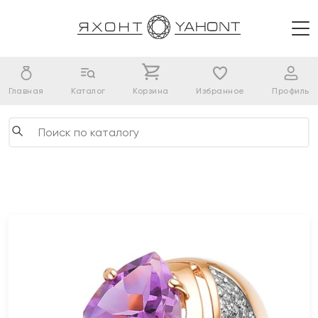
Главная
Каталог
Корзина
Избранное
Профиль