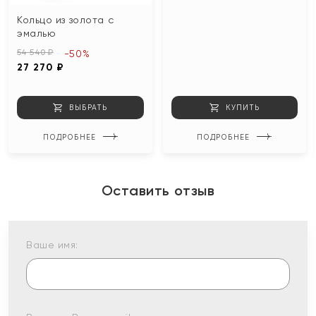
Кольцо из золота с
эмалью
54 540 ₽
-50%
27 270 ₽
ВЫБРАТЬ
КУПИТЬ
ПОДРОБНЕЕ
ПОДРОБНЕЕ
Оставить отзыв
Ваше имя: