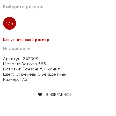
Выберите размер:
17.5
Как узнать свой размер
Информация
Артикул: 242009
Металл:
Золото 585
Вставки:
Танзанит, Фианит
Цвет:
Сиреневый, Бесцветный
Размер:
17.5
В ИЗБРАННОЕ