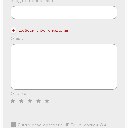
Введите Ваш e-mail:
Добавить фото изделия
Отзыв:
Оценка:
Я даю свое согласие ИП Тишеновской О.А.