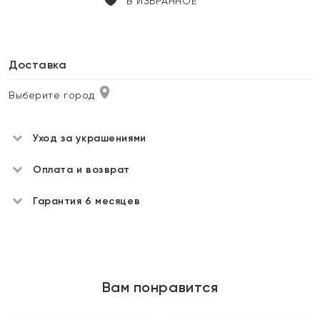
В ИЗБРАННОЕ
Доставка
Выберите город
Уход за украшениями
Оплата и возврат
Гарантия 6 месяцев
Вам понравится