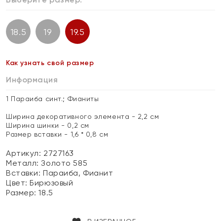
18.5
19
19.5
Как узнать свой размер
Информация
1 Параиба синт.; Фианиты
Ширина декоративного элемента - 2,2 см
Ширина шинки - 0,2 см
Размер вставки - 1,6 * 0,8 см
Артикул: 2727163
Металл:
Золото 585
Вставки:
Параиба, Фианит
Цвет:
Бирюзовый
Размер:
18.5