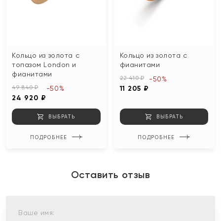
Кольцо из золота с
Кольцо из золота с
топазом London и
фианитами
фианитами
22 410 ₽
-50%
49 840 ₽
-50%
11 205 ₽
24 920 ₽
ВЫБРАТЬ
ВЫБРАТЬ
ПОДРОБНЕЕ
ПОДРОБНЕЕ
Оставить отзыв
Ваше имя: