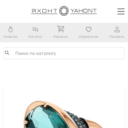
Главная
Каталог
Корзина
Избранное
Профиль