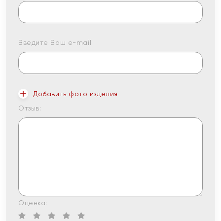
Введите Ваш e-mail:
Добавить фото изделия
Отзыв:
Оценка: