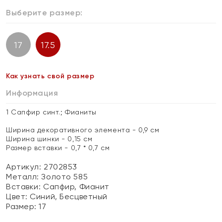
Выберите размер:
17
17.5
Как узнать свой размер
Информация
1 Сапфир синт.; Фианиты
Ширина декоративного элемента - 0,9 см
Ширина шинки - 0,15 см
Размер вставки - 0,7 * 0,7 см
Артикул: 2702853
Металл:
Золото 585
Вставки:
Сапфир, Фианит
Цвет:
Синий, Бесцветный
Размер:
17