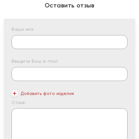
Оставить отзыв
Ваше имя:
Введите Ваш e-mail:
Добавить фото изделия
Отзыв: