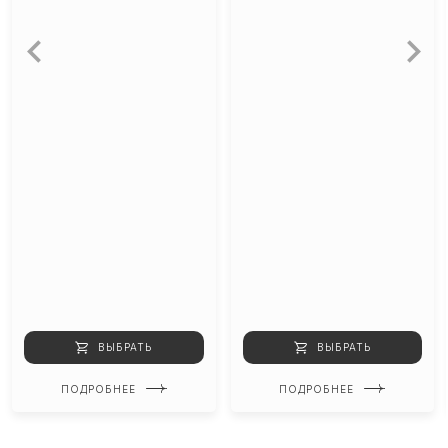
ВЫБРАТЬ
ВЫБРАТЬ
ПОДРОБНЕЕ
ПОДРОБНЕЕ