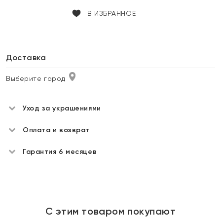
В ИЗБРАННОЕ
Доставка
Выберите город
Уход за украшениями
Оплата и возврат
Гарантия 6 месяцев
С этим товаром покупают