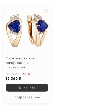
Серьги из золота с
сапфирами и
фианитами
104 720 ₽
-50%
52 360 ₽
КУПИТЬ
ПОДРОБНЕЕ