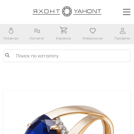
Главная
Каталог
Корзина
Избранное
Профиль