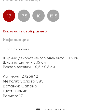
17
17.5
18
18.5
Как узнать свой размер
Информация
1 Сапфир синт.
Ширина декоративного элемента - 1,3 см
Ширина шинки - 0,15 см
Размер вставки - 0,8 * 0,6 см
Артикул: 2725842
Металл:
Золото 585
Вставки:
Сапфир
Цвет:
Синий
Размер:
17