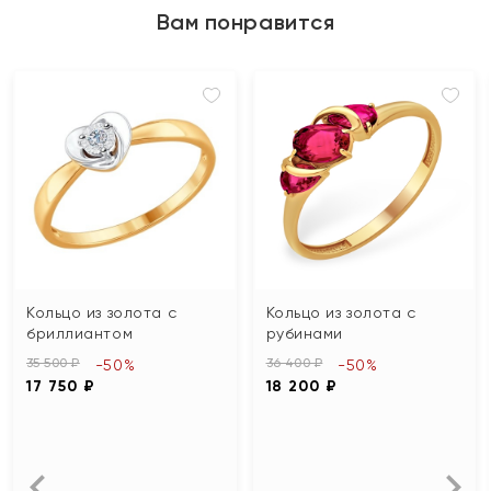
Вам понравится
Кольцо из золота с
Кольцо из золота с
бриллиантом
рубинами
35 500 ₽
36 400 ₽
-50%
-50%
17 750 ₽
18 200 ₽