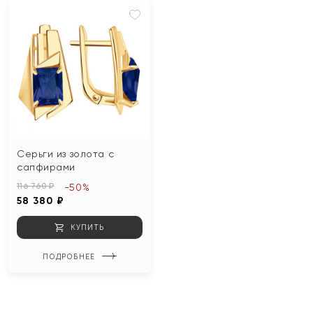
Серьги из золота с
сапфирами
116 760 ₽
-50%
58 380 ₽
КУПИТЬ
ПОДРОБНЕЕ