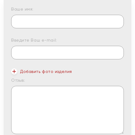
Ваше имя:
Введите Ваш e-mail:
Добавить фото изделия
Отзыв: