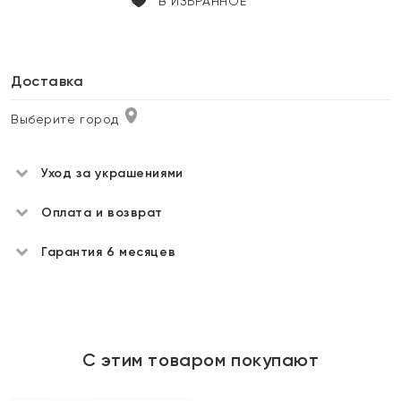
В ИЗБРАННОЕ
Доставка
Выберите город
Уход за украшениями
Оплата и возврат
Гарантия 6 месяцев
С этим товаром покупают