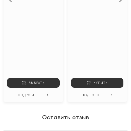
ВЫБРАТЬ
КУПИТЬ
ПОДРОБНЕЕ
ПОДРОБНЕЕ
Оставить отзыв