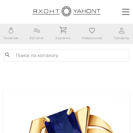
Главная
Каталог
Корзина
Избранное
Профиль