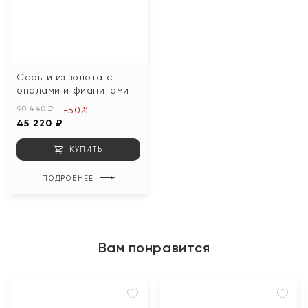
Серьги из золота с
опалами и фианитами
90 440 ₽
-50%
45 220 ₽
КУПИТЬ
ПОДРОБНЕЕ
Вам понравится