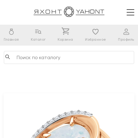
Главная
Каталог
Корзина
Избранное
Профиль