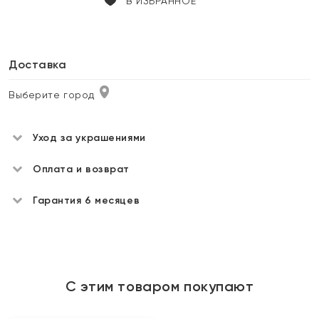
В ИЗБРАННОЕ
Доставка
Выберите город
Уход за украшениями
Оплата и возврат
Гарантия 6 месяцев
С этим товаром покупают