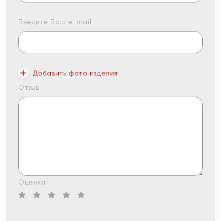
Введите Ваш e-mail:
Добавить фото изделия
Отзыв:
Оценка: