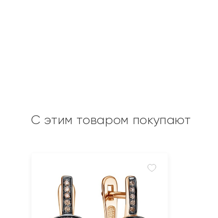
С этим товаром покупают