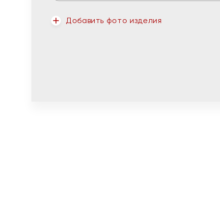
Добавить фото изделия