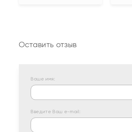
Оставить отзыв
Ваше имя:
Введите Ваш e-mail: