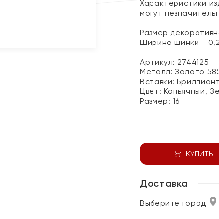
Характеристики изд
могут незначитель
Размер декоративно
Ширина шинки - 0,
Артикул: 2744125
Металл:
Золото 58
Вставки:
Бриллиант
Цвет:
Коньячный, З
Размер:
16
КУПИТЬ
Доставка
Выберите город