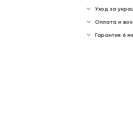
Уход за укра
Оплата и во
Гарантия 6 м