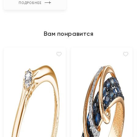
ПОДРОБНЕЕ
Вам понравится