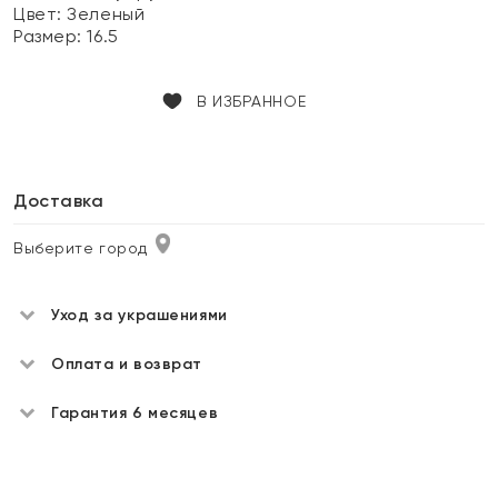
Цвет:
Зеленый
Размер:
16.5
В ИЗБРАННОЕ
Доставка
Выберите город
Уход за украшениями
Оплата и возврат
Гарантия 6 месяцев