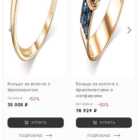
Кольцо из золота с
Кольцо из золота с
бриллиантом
бриллиантами и
сапфирами
70 010 ₽
-50%
157 858 ₽
35 005 ₽
-50%
78 929 ₽
КУПИТЬ
КУПИТЬ
ПОДРОБНЕЕ
ПОДРОБНЕЕ