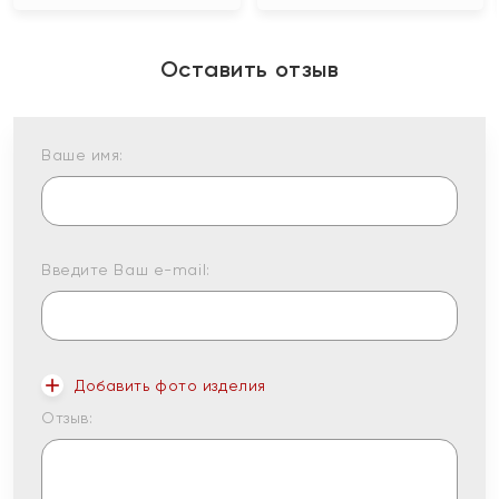
Оставить отзыв
Ваше имя:
Введите Ваш e-mail:
Добавить фото изделия
Отзыв: