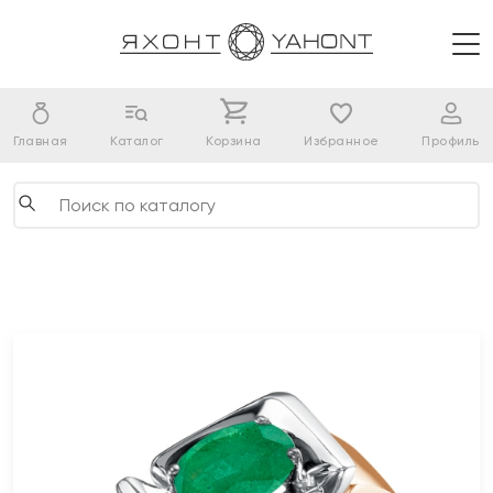
Главная
Каталог
Корзина
Избранное
Профиль