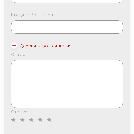
Введите Ваш e-mail:
Добавить фото изделия
Отзыв:
Оценка: