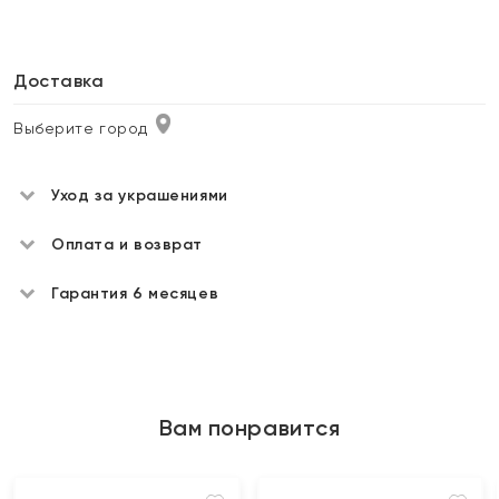
Доставка
Выберите город
Уход за украшениями
Оплата и возврат
Гарантия 6 месяцев
Вам понравится