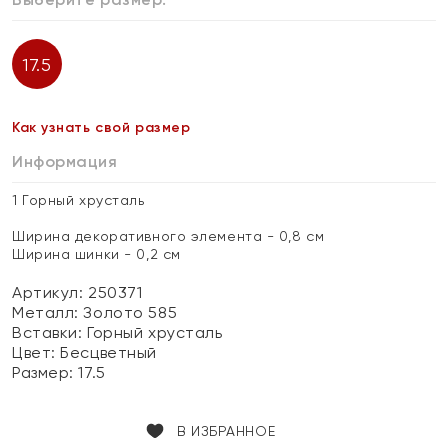
17.5
Как узнать свой размер
Информация
1 Горный хрусталь
Ширина декоративного элемента - 0,8 см
Ширина шинки - 0,2 см
Артикул: 250371
Металл:
Золото 585
Вставки:
Горный хрусталь
Цвет:
Бесцветный
Размер:
17.5
В ИЗБРАННОЕ