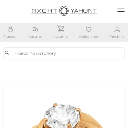
Главная
Каталог
Корзина
Избранное
Профиль