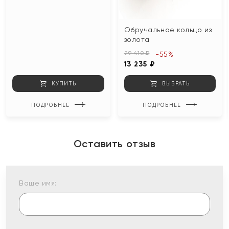
Обручальное кольцо из
золота
29 410 ₽
-55%
13 235 ₽
КУПИТЬ
ВЫБРАТЬ
ПОДРОБНЕЕ
ПОДРОБНЕЕ
Оставить отзыв
Ваше имя: