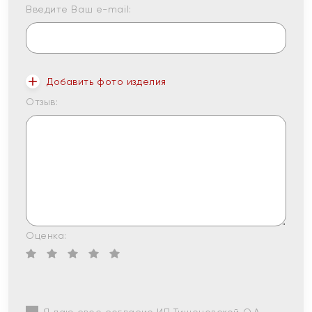
Введите Ваш e-mail:
Добавить фото изделия
Отзыв:
Оценка: