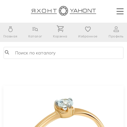
Главная
Каталог
Корзина
Избранное
Профиль