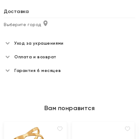
Доставка
Выберите город
Уход за украшениями
Оплата и возврат
Гарантия 6 месяцев
Вам понравится