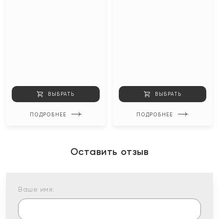
ВЫБРАТЬ
ВЫБРАТЬ
ПОДРОБНЕЕ
ПОДРОБНЕЕ
Оставить отзыв
Ваше имя: