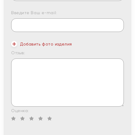
Введите Ваш e-mail:
Добавить фото изделия
Отзыв:
Оценка: