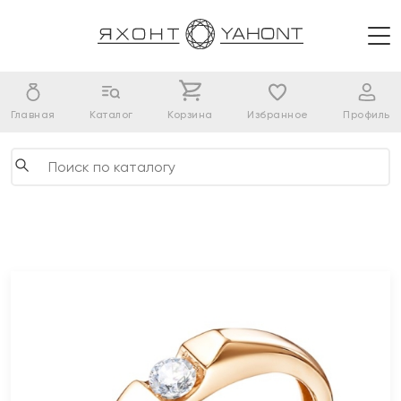
Главная
Каталог
Корзина
Избранное
Профиль