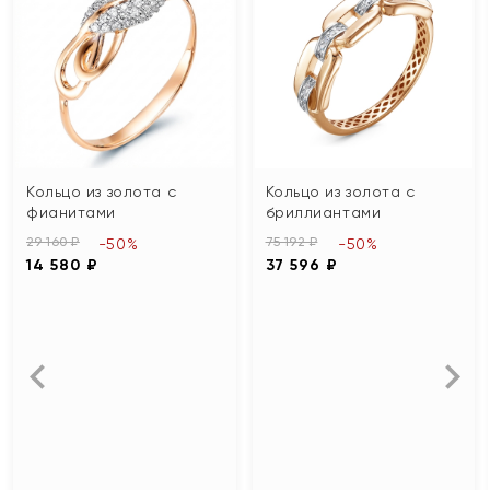
Кольцо из золота с
Кольцо из золота с
фианитами
бриллиантами
29 160 ₽
75 192 ₽
-50%
-50%
14 580 ₽
37 596 ₽