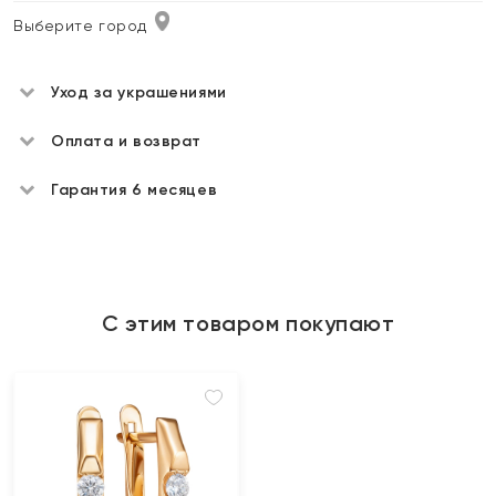
Выберите город
Уход за украшениями
Оплата и возврат
Гарантия 6 месяцев
С этим товаром покупают