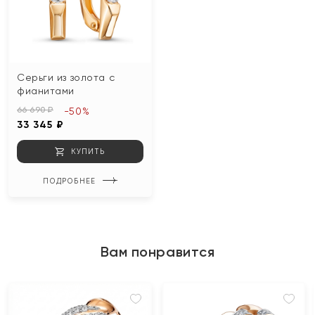
Серьги из золота с
фианитами
66 690 ₽
-50%
33 345 ₽
КУПИТЬ
ПОДРОБНЕЕ
Вам понравится