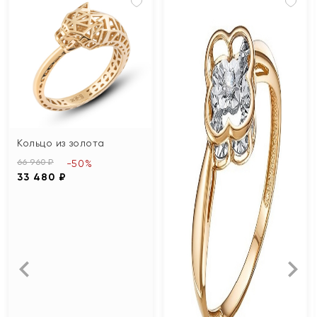
Кольцо из золота
66 960 ₽
-50%
33 480 ₽