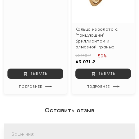
Кольцо из золота с
"танцующим"
бриллиантом и
алмазной гранью
86 142 ₽
-50%
43 071 ₽
ВЫБРАТЬ
ВЫБРАТЬ
ПОДРОБНЕЕ
ПОДРОБНЕЕ
Оставить отзыв
Ваше имя: