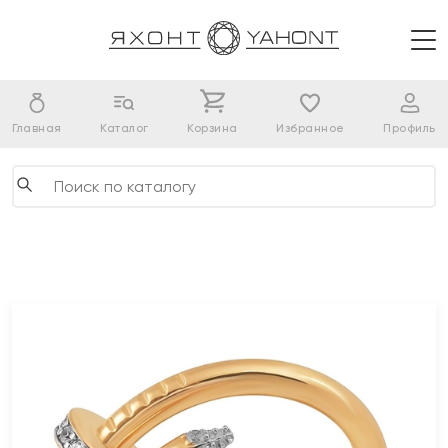
Главная
Каталог
Корзина
Избранное
Профиль