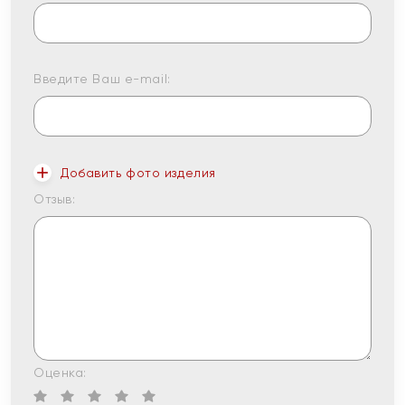
Введите Ваш e-mail:
Добавить фото изделия
Отзыв:
Оценка: