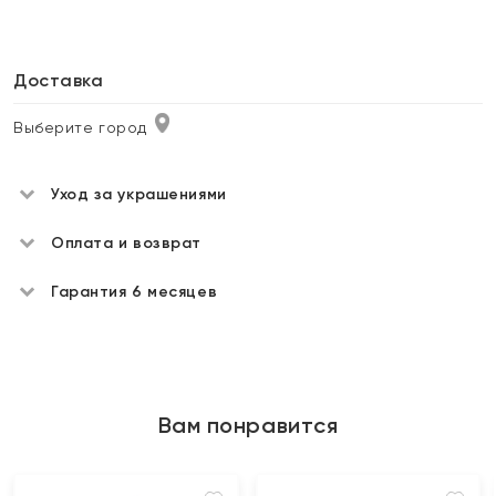
Доставка
Выберите город
Уход за украшениями
Оплата и возврат
Гарантия 6 месяцев
Вам понравится