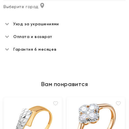
Выберите город
Уход за украшениями
Оплата и возврат
Гарантия 6 месяцев
Вам понравится