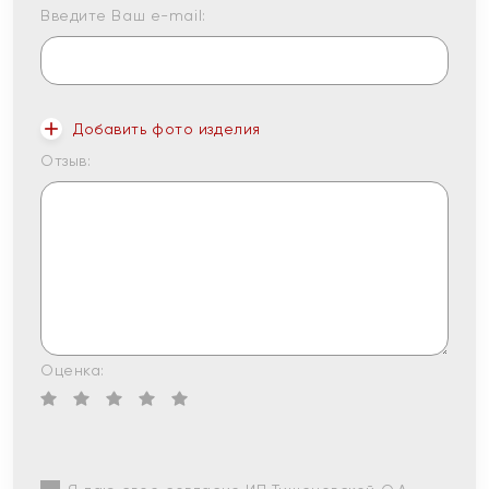
Введите Ваш e-mail:
Добавить фото изделия
Отзыв:
Оценка: