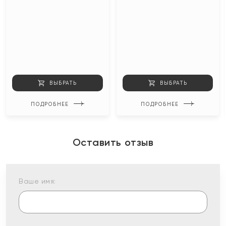
ВЫБРАТЬ
ВЫБРАТЬ
ПОДРОБНЕЕ
ПОДРОБНЕЕ
Оставить отзыв
Ваше имя: