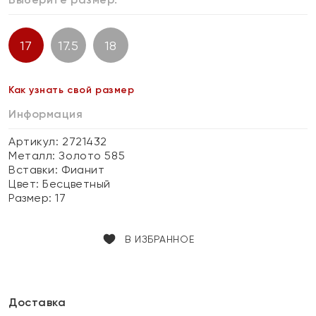
17
17.5
18
Как узнать свой размер
Информация
Артикул: 2721432
Металл:
Золото 585
Вставки:
Фианит
Цвет:
Бесцветный
Размер:
17
В ИЗБРАННОЕ
Доставка