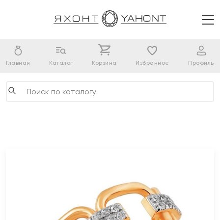
Главная
Каталог
Корзина
Избранное
Профиль