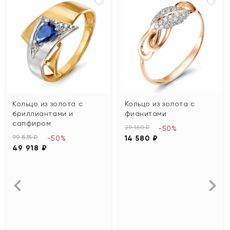
Кольцо из золота с
Кольцо из золота с
бриллиантами и
фианитами
сапфиром
29 160 ₽
-50%
99 835 ₽
-50%
14 580 ₽
49 918 ₽