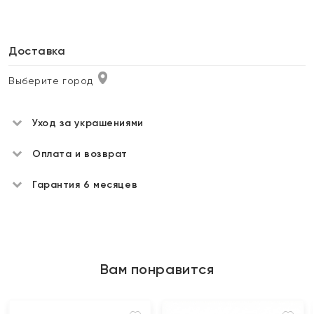
Доставка
Выберите город
Уход за украшениями
Оплата и возврат
Гарантия 6 месяцев
Вам понравится