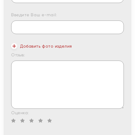
Введите Ваш e-mail:
Добавить фото изделия
Отзыв:
Оценка: