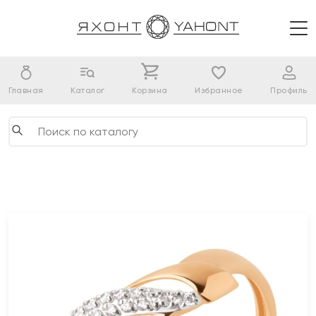
Главная
Каталог
Корзина
Избранное
Профиль