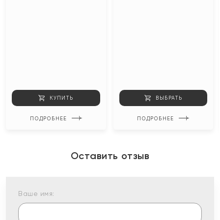
КУПИТЬ
ВЫБРАТЬ
ПОДРОБНЕЕ
ПОДРОБНЕЕ
Оставить отзыв
Ваше имя: